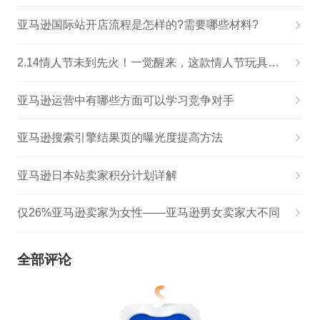
亚马逊国际站开店流程是怎样的?需要哪些材料?
2.14情人节未到先火！一觉醒来，这款情人节玩具在亚马逊火得一塌糊涂
亚马逊运营中有哪些方面可以学习竞争对手
亚马逊搜索引擎结果页的曝光度提高方法
亚马逊日本站卖家积分计划详解
仅26%亚马逊卖家为女性——亚马逊男女卖家大不同
全部评论