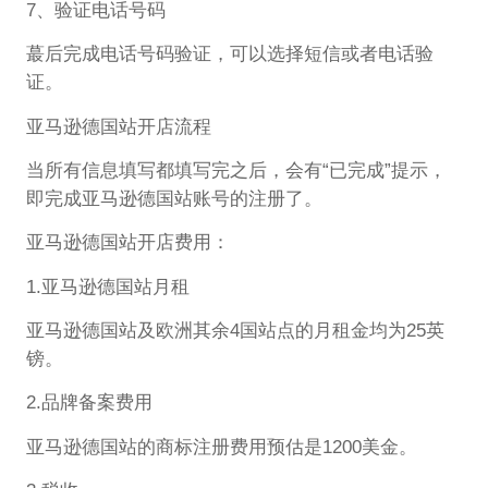
7、验证电话号码
蕞后完成电话号码验证，可以选择短信或者电话验
证。
亚马逊德国站开店流程
当所有信息填写都填写完之后，会有“已完成”提示，
即完成亚马逊德国站账号的注册了。
亚马逊德国站开店费用：
1.亚马逊德国站月租
亚马逊德国站及欧洲其余4国站点的月租金均为25英
镑。
2.品牌备案费用
亚马逊德国站的商标注册费用预估是1200美金。