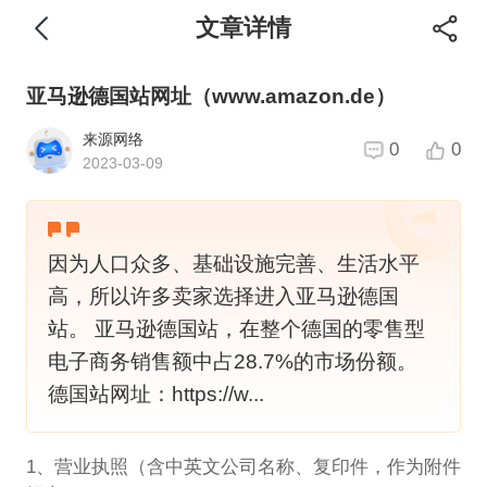
文章详情
亚马逊德国站网址（www.amazon.de）
来源网络
0
0
2023-03-09
因为人口众多、基础设施完善、生活水平
高，所以许多卖家选择进入亚马逊德国
站。 亚马逊德国站，在整个德国的零售型
电子商务销售额中占28.7%的市场份额。
德国站网址：https://w...
1、营业执照（含中英文公司名称、复印件，作为附件