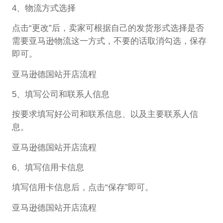
4、物流方式选择
点击“更改”后，卖家可根据自己的发货形式选择是否
需要亚马逊物流这一方式，不要的话取消勾选，保存
即可。
亚马逊德国站开店流程
5、填写公司和联系人信息
按要求填写好公司和联系信息、以及主要联系人信
息。
亚马逊德国站开店流程
6、填写信用卡信息
填写信用卡信息后，点击“保存”即可。
亚马逊德国站开店流程