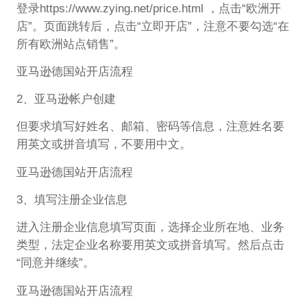
登录https://www.zying.net/price.html ，点击“欧洲开
店”。页面跳转后，点击“立即开店”，注意不要勾选“在
所有欧洲站点销售”。
亚马逊德国站开店流程
2、亚马逊帐户创建
但要求填写好姓名、邮箱、密码等信息，注意姓名要
用英文或拼音填写，不要用中文。
亚马逊德国站开店流程
3、填写注册企业信息
进入注册企业信息填写页面，选择企业所在地、业务
类型，法定企业名称要用英文或拼音填写。然后点击
“同意并继续”。
亚马逊德国站开店流程