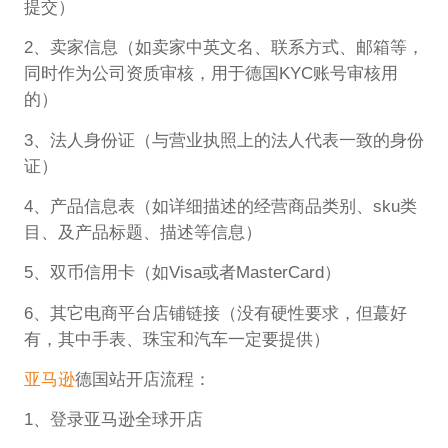
提交）
2、卖家信息（如卖家中英文名、联系方式、邮箱等，
同时作为公司资质审核，用于德国KYC账号审核用
的）
3、法人身份证（与营业执照上的法人代表一致的身份
证）
4、产品信息表（如详细描述的经营商品类别、sku类
目、及产品标题、描述等信息）
5、双币信用卡（如Visa或者MasterCard）
6、其它电商平台店铺链接（没有硬性要求，但蕞好
有，其中手表、珠宝和汽车一定要提供）
亚马逊
德国站开店流程：
1、登录亚马逊全球开店