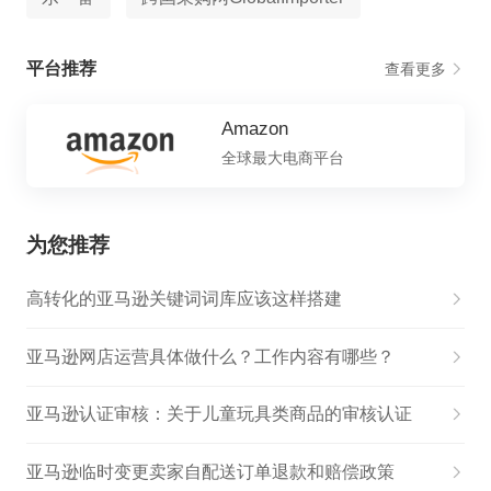
平台推荐
查看更多
Amazon
全球最大电商平台
为您推荐
高转化的亚马逊关键词词库应该这样搭建
亚马逊网店运营具体做什么？工作内容有哪些？
亚马逊认证审核：关于儿童玩具类商品的审核认证
亚马逊临时变更卖家自配送订单退款和赔偿政策