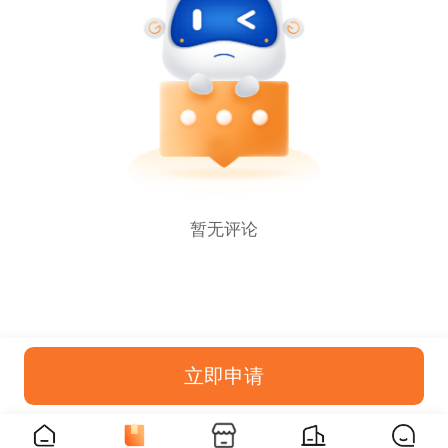
暂无评论
立即申请