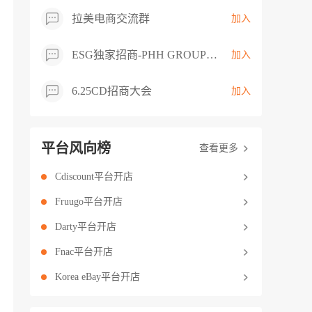
拉美电商交流群
加入
ESG独家招商-PHH GROUP卖家交流群
加入
6.25CD招商大会
加入
平台风向榜
查看更多
Cdiscount平台开店
Fruugo平台开店
Darty平台开店
Fnac平台开店
Korea eBay平台开店