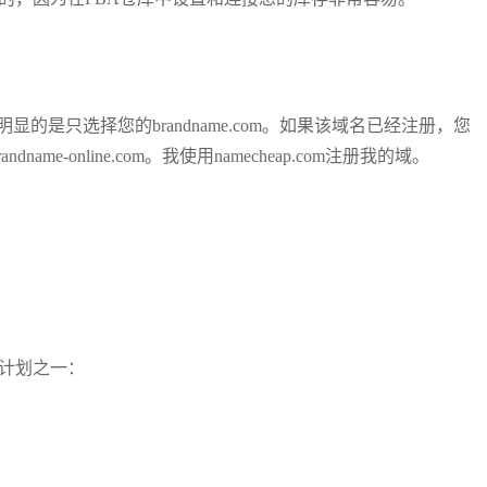
是只选择您的brandname.com。如果该域名已经注册，您
ndname-online.com。我使用namecheap.com注册我的域。
的计划之一：