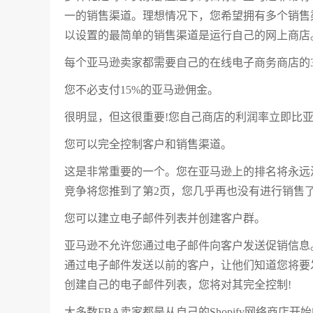
一的销售渠道。理想情况下，您希望拥有多个销售
以设置的最简单的销售渠道是运行自己的网上商店
每个亚马逊卖家都需要自己的在线电子商务商店的
您不必支付15%的亚马逊佣金。
很明显，但这很重要!您自己商店的利润率立即比亚马
您可以完全控制客户和销售渠道。
这是非常重要的一个。您在亚马逊上的排名将永远波动。
竞争将您推到了第2页，您几乎再也没有进行销售
您可以建立电子邮件列表并创建客户群。
亚马逊不允许您通过电子邮件向客户发送促销信息
通过电子邮件发送以前的客户，让他们知道您将要
创建自己的电子邮件列表，您将对其完全控制!
大多数FBA卖家都是从自己的Shopify网络商店