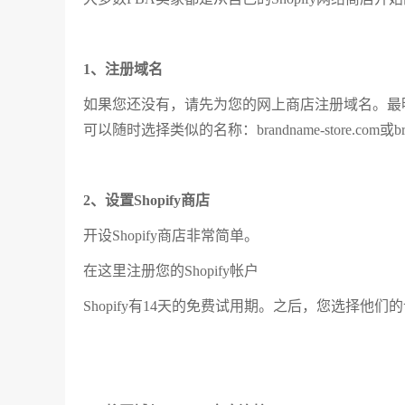
1、注册域名
如果您还没有，请先为您的网上商店注册域名。最明显的
可以随时选择类似的名称：brandname-store.com或bra
2、设置Shopify商店
开设Shopify商店非常简单。
在这里注册您的Shopify帐户
Shopify有14天的免费试用期。之后，您选择他们