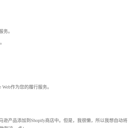
服务。
”。
ace Web作为您的履行服务。
逊产品添加到Shopify商店中。但是，我很懒，所以我想自动将