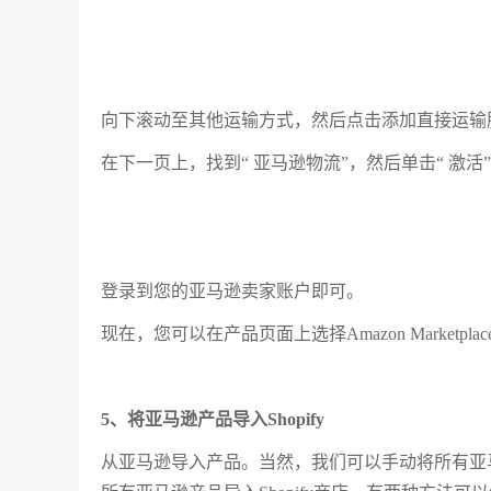
向下滚动至其他运输方式，然后点击添加直接运输
在下一页上，找到“ 亚马逊物流”，然后单击“ 激活
登录到您的亚马逊卖家账户即可。
现在，您可以在产品页面上选择Amazon Marketpl
5、将亚马逊产品导入Shopify
从亚马逊导入产品。当然，我们可以手动将所有亚马