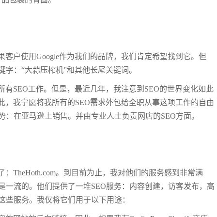
果客户使用Google作为我们的品牌，我们肯定希望找到它。但
键字：“大蒜压榨机”和其他长尾关键词。
成所有SEO工作。但是，最近几年，我注意到SEO的世界变化如此
此，我宁愿将我所有的SEO需求外包给全职从事这项工作的自由
势：在亚马逊上销售。并由专业人士负责网店的SEO方面。
TheHoth.com。到目前为止，我对他们的服务感到非常满
是一流的。他们提供了一堆SEO服务：内容创建，访客发布，高
这些服务。我仅将它们用于以下用途：