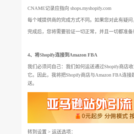
CNAME记录应指向 shops.myshopify.com
每个域提供商的完成方式不同。如果您对此有疑问，建
完成后，您将需要验证一切正常，并且一切都准备
4、将Shopify连接到Amazon FBA
我们必须问自己：我们如何运送通过Shopify商店收
它。因此，我将把Shopify商店与Amazon FB
送。
转到设置 > 运送选项：