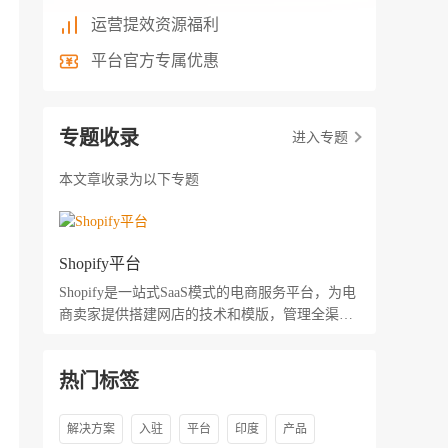
运营提效资源福利
平台官方专属优惠
专题收录
进入专题
本文章收录为以下专题
Shopify平台
Shopify是一站式SaaS模式的电商服务平台，为电
商卖家提供搭建网店的技术和模版，管理全渠道
的营销、售卖、支付、物流等服务。
热门标签
解决方案
入驻
平台
印度
产品