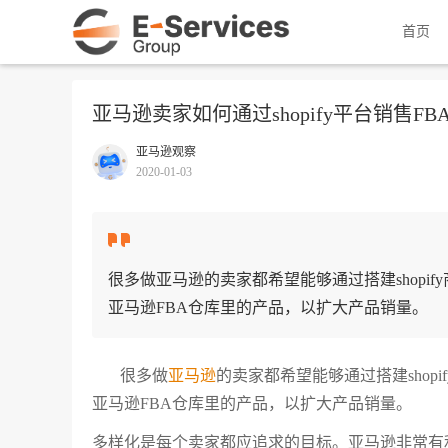
首页
亚马逊卖家如何通过shopify平台销售FB
亚马逊观察
2020-01-03
很多做亚马逊的卖家都希望能够通过搭建shopif
亚马逊FBA仓库里的产品，以扩大产品销量。
很多做
亚马逊
的卖家都希望能够通过搭建shopi
亚马逊FBA仓库里的产品，以扩大产品销量。
多样化是每个卖家都应追求的目标。亚马逊非常有利