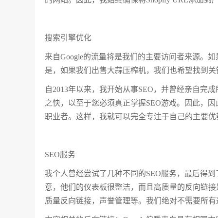
搜索引擎优化
来自Google的流量将是我们的主要访问者来源。如
是，如果我们出售大蒜压榨机，我们也希望找到关
自2013年以来，我开始从事SEO，并曾经亲自完
之快，以至于您必须真正掌握SEO游戏。因此，因
职业者。这样，我就可以完全专注于自己的主要优
SEO服务
我个人曾经尝试了几种不同的SEO服务，最后得到了：
意，他们的仪表板很整洁，而且高质量的反向链接
质量反向链接，声誉管理等。我们绝对不需要所有