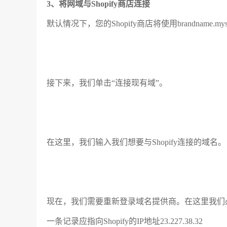
3、将网域与Shopify商店连接
默认情况下，您的Shopify商店将使用brandname.
接下来，我们单击“连接现有域”。
在这里，我们输入我们想要与Shopify连接的域名。
现在，我们需要重新登录域名提供商。在这里我们
一条记录应指向Shopify的IP地址23.227.38.32