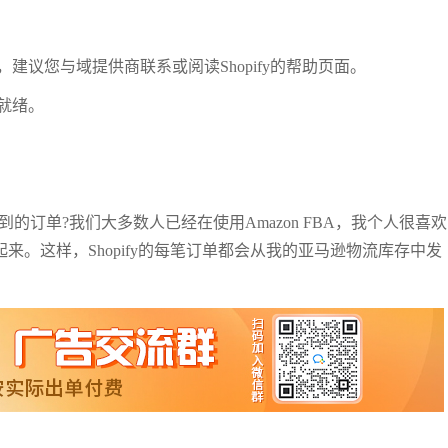
议您与域提供商联系或阅读Shopify的帮助页面。
就绪。
到的订单?我们大多数人已经在使用Amazon FBA，我个人很喜欢
A连接起来。这样，Shopify的每笔订单都会从我的亚马逊物流库存中发