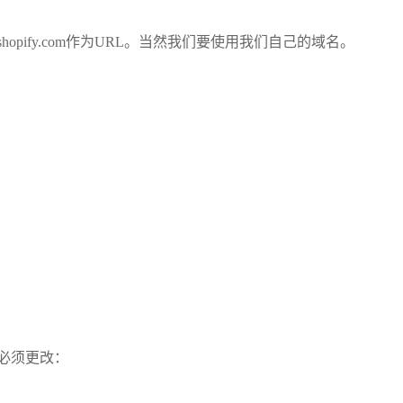
myshopify.com作为URL。当然我们要使用我们自己的域名。
必须更改：