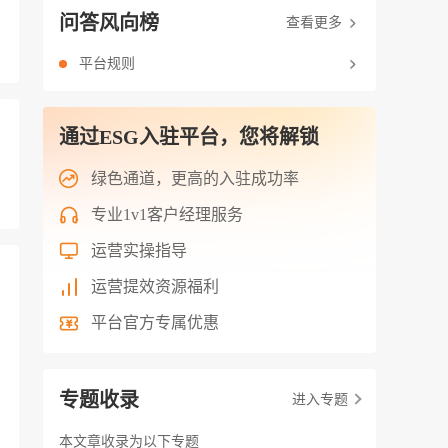
问答风向榜
查看更多
平台规则
通过ESG入驻平台，您将解锁
绿色通道，更高的入驻成功率
专业1v1客户经理服务
运营实操指导
运营提效资源福利
平台官方专属优惠
专题收录
进入专题
本文章收录为以下专题