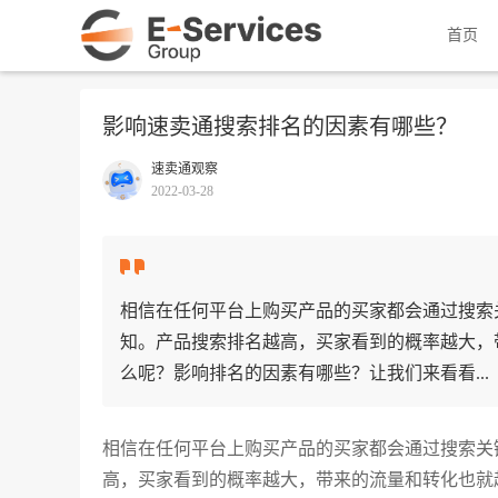
首页
影响速卖通搜索排名的因素有哪些？
速卖通观察
2022-03-28
相信在任何平台上购买产品的买家都会通过搜索
知。产品搜索排名越高，买家看到的概率越大，
么呢？影响排名的因素有哪些？让我们来看看...
相信在任何平台上购买产品的买家都会通过搜索关
高，买家看到的概率越大，带来的流量和转化也就