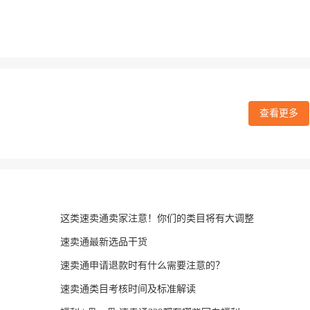
查看更多
这类速卖通卖家注意！你们的类目将有大调整
速卖通最新选品干货
速卖通申请退款时有什么需要注意的？
速卖通类目考核时间及标准解读