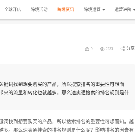
全球开店
跨境活动
跨境资讯
跨境运营
运营进阶
分享
0
2233
关键词找到想要购买的产品，所以搜索排名的重要性可想而
带来的流量和转化也就越多。那么速卖通搜索的排名规则是什
键词找到想要购买的产品，所以搜索排名的重要性可想而知。越
越多。那么速卖通搜索的排名规则是什么呢？影响排名的因素有