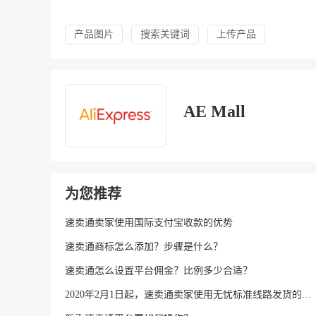
产品图片
搜索关键词
上传产品
AE Mall
为您推荐
速卖通卖家使用国际支付宝收款的优势
速卖通商标怎么添加？步骤是什么？
速卖通怎么设置平台佣金？比例多少合适？
2020年2月1日起，速卖通卖家使用无忧标准线路发货的货物将受到保障！-EU跨境圈