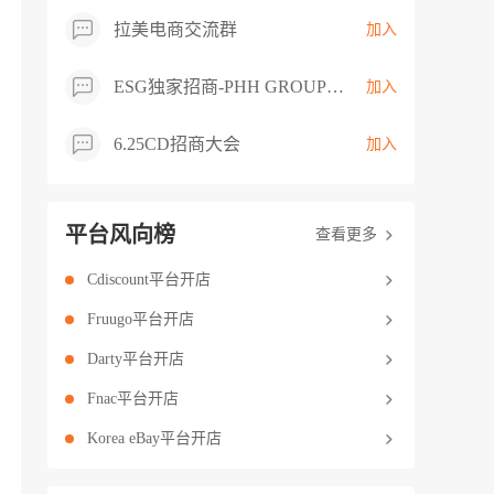
拉美电商交流群
加入
ESG独家招商-PHH GROUP卖家交流群
加入
6.25CD招商大会
加入
平台风向榜
查看更多
Cdiscount平台开店
Fruugo平台开店
Darty平台开店
Fnac平台开店
Korea eBay平台开店