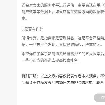
还会对卖家的服务水平进行评估，主要表现在用户
响应效率等数据上。如果店铺在这些方面的数据表
高。
5.是否有作弊
所谓作弊，是指卖家是否刷排名，这是平台严格禁
据，一旦被平台发现，直接导致降权，严重的闭。
希望你在了解了影响速卖通搜索排名的五大因素后
一些不正当的渠道去提高搜索排名。
特别声明：以上文章内容仅代表作者本人观点，不
问题请于作品发表后的30日内与ESG跨境电商联系
点