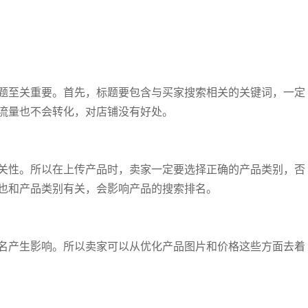
题至关重要。首先，标题要包含与买家搜索相关的关键词，一定
流量也不会转化，对店铺没有好处。
关性。所以在上传产品时，卖家一定要选择正确的产品类别，否
也和产品类别有关，会影响产品的搜索排名。
名产生影响。所以卖家可以从优化产品图片和价格这些方面去着