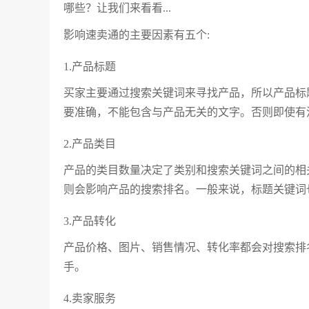
哪些？让我们来看看...
影响速卖通的主要因素有五个:
1.产品标题
买家主要通过搜索关键词来寻找产品，所以产品标
要准确，不能包含与产品无关的文字。否则即使有
2.产品类目
产品的类目数量决定了类别和搜索关键词之间的相
则会影响产品的搜索排名。一般来说，标题关键词
3.产品转化
产品价格、图片、销售情况、转化率都会对搜索排
手。
4.卖家服务