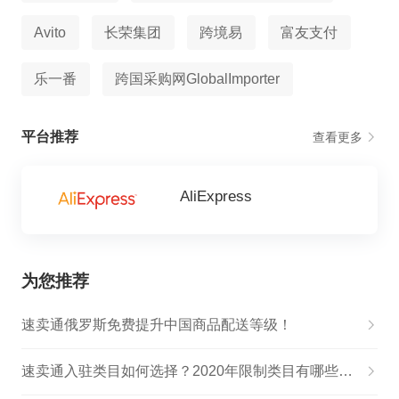
Avito
长荣集团
跨境易
富友支付
乐一番
跨国采购网GlobalImporter
平台推荐
查看更多
AliExpress
为您推荐
速卖通俄罗斯免费提升中国商品配送等级！
速卖通入驻类目如何选择？2020年限制类目有哪些呢？