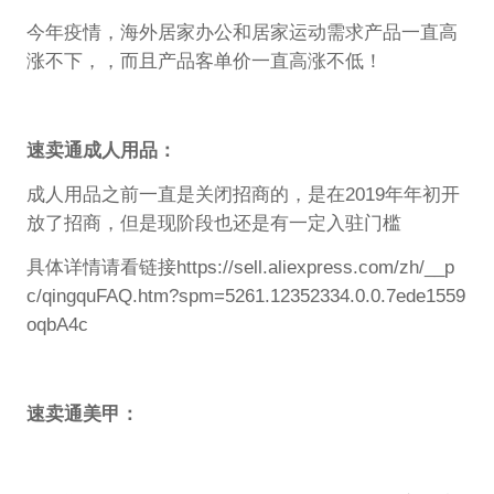
今年疫情，海外居家办公和居家运动需求产品一直高
涨不下，
，而且产品客单价一直高涨不低！
速卖通成人用品：
成人用品之前一直是关闭招商的，是在2019年年初开
放了招商，但是现阶段也还是有一定入驻门槛
具体详情请看链接https://sell.aliexpress.com/zh/__p
c/qingquFAQ.htm?spm=5261.12352334.0.0.7ede1559
oqbA4c
速卖通美甲：