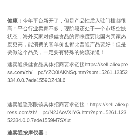
健康：
今年平台新开了
，但是产品性质入驻门槛都很
高！平台行业卖家不多，现阶段还处于一个市场空缺
状态，海外买家对保健食品的青睐度要比国内买家热
度更高，能消费的客单价也都比普通产品要好！但是
要做这个品类，一定要有特殊的物流渠道！
速卖通保健食品具体招商要求链接https://sell.aliexpre
ss.com/zh/__pc/YZO0IAKNSq.htm?spm=5261.12352
334.0.0.7ede1559OZ43L6
速卖通隐形眼镜具体招商要求链接：https://sell.aliexp
ress.com/zh/__pc/N2JAoVXIYG.htm?spm=5261.123
52334.0.0.7ede1559M7SXut
速卖通按摩仪器：