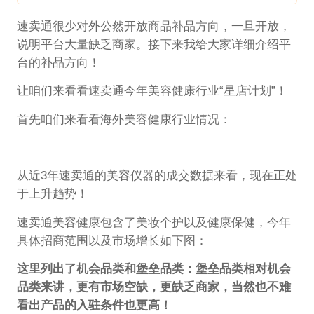
速卖通很少对外公然开放商品补品方向，一旦开放，
说明平台大量缺乏商家。接下来我给大家详细介绍平
台的补品方向！
让咱们来看看速卖通今年美容健康行业“星店计划”！
首先咱们来看看海外美容健康行业情况：
从近3年速卖通的美容仪器的成交数据来看，现在正处
于上升趋势！
速卖通美容健康包含了美妆个护以及健康保健，今年
具体招商范围以及市场增长如下图：
这里列出了机会品类和堡垒品类：堡垒品类相对机会
品类来讲，更有市场空缺，更缺乏商家，当然也不难
看出产品的入驻条件也更高！