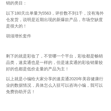
销的类目：
以下180天出单量为5563，评价数不到1千，没有海外
仓发货，说明是近期出现的新爆款产品，市场空缺度
是很大的！
胡须增长套件
剩下的就是彩妆了，不管哪一个平台，彩妆都是畅销
品类，速卖通也是一样的，但是速卖通的彩妆销量较
好的也都是低价走量的产品为主！
以上就是小编给大家分享的速卖通2020年美容健康行
业的数据情况，具体怎么入驻可以咨询小编，我可以
免费协助开店！