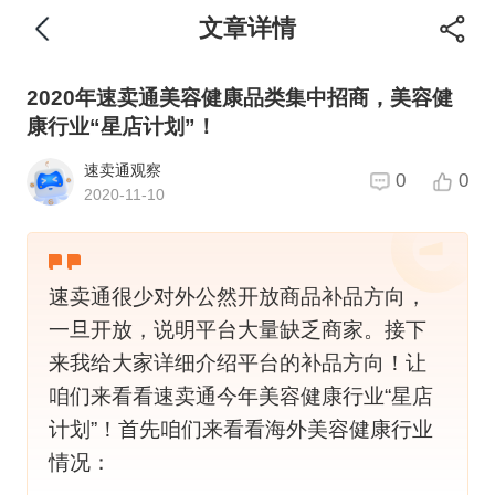
文章详情
2020年速卖通美容健康品类集中招商，美容健
康行业“星店计划”！
速卖通观察
0
0
2020-11-10
速卖通很少对外公然开放商品补品方向，
一旦开放，说明平台大量缺乏商家。接下
来我给大家详细介绍平台的补品方向！让
咱们来看看速卖通今年美容健康行业“星店
计划”！首先咱们来看看海外美容健康行业
情况：