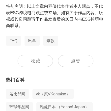
特别声明：以上文章内容仅代表作者本人观点，不代
表ESG跨境电商观点或立场。如有关于作品内容、版
权或其它问题请于作品发表后的30日内与ESG跨境电
商联系。
FAQ
出单
爆款
收藏
点赞
热门百科
若比邻网
vk（原VKontakte）
环球华品网
雅虎日本 （Yahoo! Japan）