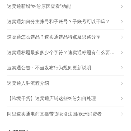
速卖通新增“纠纷原因查看”功能
速卖通如何分主账号和子账号？子账号可以干嘛？
速卖通怎么选品？速卖通选品特点及思路分享
速卖通标题最多多少个字符？速卖通标题有什么要求？
速卖通公告：不当发布行为规则更新说明
速卖通入驻流程介绍
【跨境干货】速卖通店铺这些纠纷如何处理
阿里速卖通电商直播带货吸引法国/欧洲消费者