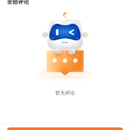
全部评论
暂无评论