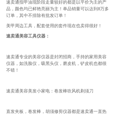
速卖通指甲油现阶段走量较好的都是以平价为主的产
品，颜色均已鲜艳亮丽为主！单品销量可以达到8万多
订单，其中不排除有批发订单！
美甲周边工具，配套使用的套件现在也卖得很好！
速卖通美容工具仪器：
速卖通专业的美容仪器是封闭招商，手持的家用美容
仪器，如洗脸仪，吸黑头仪，磨皮机，铲皮机也都很
不错！
速卖通美容美发小家电：卷发棒吹风机剃须刀
直发夹板，卷发棒，胡须修剪仪器都是速卖通一直热