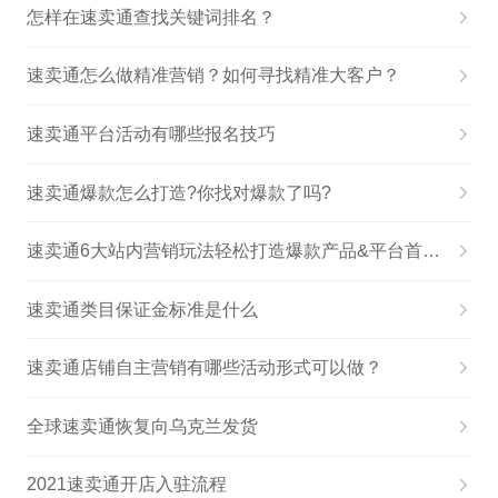
怎样在速卖通查找关键词排名？
速卖通怎么做精准营销？如何寻找精准大客户？
速卖通平台活动有哪些报名技巧
速卖通爆款怎么打造?你找对爆款了吗?
速卖通6大站内营销玩法轻松打造爆款产品&平台首次公开搜索规则
速卖通类目保证金标准是什么
速卖通店铺自主营销有哪些活动形式可以做？
全球速卖通恢复向乌克兰发货
2021速卖通开店入驻流程