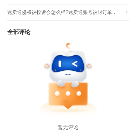
速卖通侵权被投诉会怎么样?速卖通账号被封订单怎么办?
全部评论
暂无评论