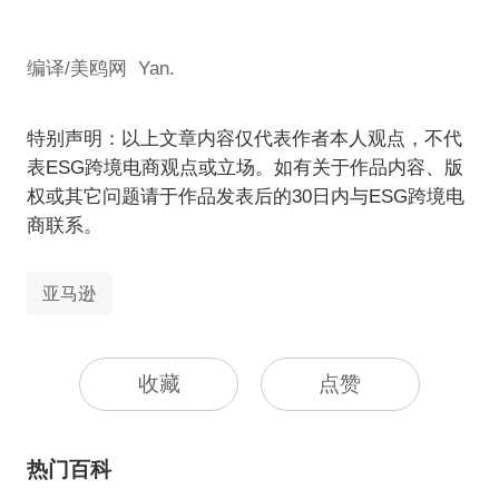
编译/美鸥网 Yan.
特别声明：以上文章内容仅代表作者本人观点，不代
表ESG跨境电商观点或立场。如有关于作品内容、版
权或其它问题请于作品发表后的30日内与ESG跨境电
商联系。
亚马逊
收藏
点赞
热门百科