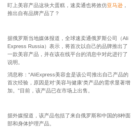
盯上美容产品这块大蛋糕，速卖通也将效仿
亚马逊
，
推出自有品牌产品了？
据俄罗斯当地媒体报道，全球速卖通俄罗斯公司（Ali
Express Russia）表示，将首次以自己的品牌推出了
一款美容产品，并在该在线平台的消息中对此进行了
说明。
消息称：“AliExpress美容盒是该公司推出自己产品的
首次经验，原因是对‘美容与健康’类产品的需求显著增
加。”目前，该产品已在市场上出售。
据外媒报道，该产品包括了来自俄罗斯和中国的8种面
部和身体护理产品。