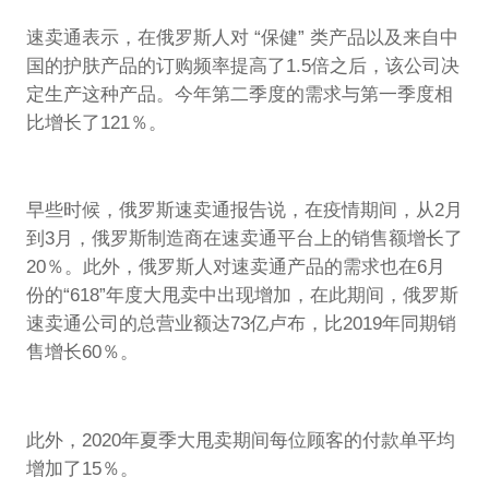
速卖通表示，在俄罗斯人对 “保健” 类产品以及来自中
国的护肤产品的订购频率提高了1.5倍之后，该公司决
定生产这种产品。今年第二季度的需求与第一季度相
比增长了121％。
早些时候，俄罗斯速卖通报告说，在疫情期间，从2月
到3月，俄罗斯制造商在速卖通平台上的销售额增长了
20％。此外，俄罗斯人对速卖通产品的需求也在6月
份的“618”年度大甩卖中出现增加，在此期间，俄罗斯
速卖通公司的总营业额达73亿卢布，比2019年同期销
售增长60％。
此外，2020年夏季大甩卖期间每位顾客的付款单平均
增加了15％。