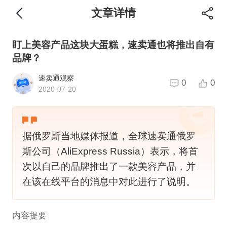
文章详情
盯上美容产品这块大蛋糕，速卖通也将推出自有
品牌？
速卖通观察
0
0
2020-07-20
据俄罗斯当地媒体报道，全球速卖通俄罗
斯公司（AliExpress Russia）表示，将首
次以自己的品牌推出了一款美容产品，并
在该在线平台的消息中对此进行了说明。
内容提要