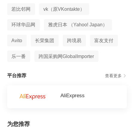
若比邻网
vk（原VKontakte）
环球华品网
雅虎日本 （Yahoo! Japan）
Avito
长荣集团
跨境易
富友支付
乐一番
跨国采购网GlobalImporter
平台推荐
查看更多
AliExpress
为您推荐