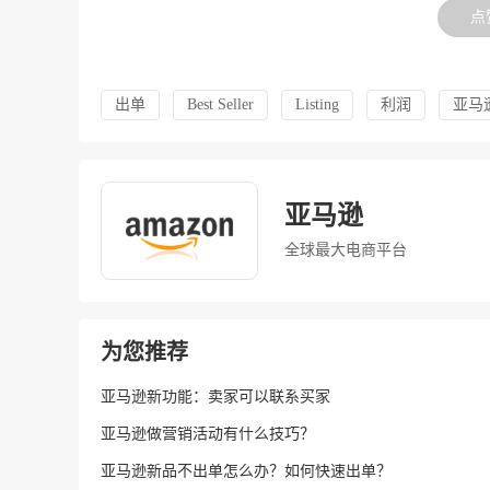
点
出单
Best Seller
Listing
利润
亚马
亚马逊
全球最大电商平台
为您推荐
亚马逊新功能：卖家可以联系买家
亚马逊做营销活动有什么技巧？
亚马逊新品不出单怎么办？如何快速出单？