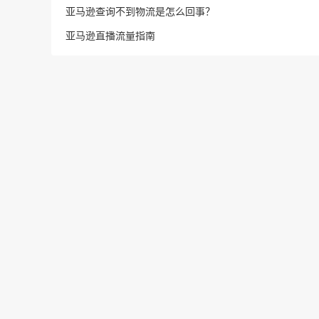
亚马逊查询不到物流是怎么回事？
亚马逊直播流量指南