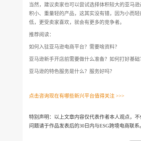
当然，建议卖家也可以尝试选择体积较大的亚马逊
积小、重量轻的产品，这其实没有错，因为小而轻
低，更受卖家喜欢，就会有更多的竞争者。
推荐阅读：
如何入驻亚马逊电商平台？需要啥资料？
亚马逊新手开店前需要做什么准备？如何打好基础
亚马逊的特色服务是什么？服务好吗？
点击咨询现在有哪些新兴平台值得关注 >>>
特别声明：以上文章内容仅代表作者本人观点，不
问题请于作品发表后的30日内与ESG跨境电商联系