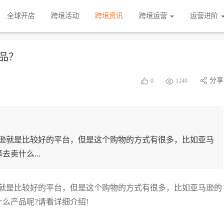
全球开店
跨境活动
跨境资讯
跨境运营
运营进阶
品？
分享
0
1249
逊就是比较好的平台，但是这个购物的方式有很多，比如亚马
卖什么...
就是比较好的平台，但是这个购物的方式有很多，比如亚马逊的
么产品呢?请看详细介绍!