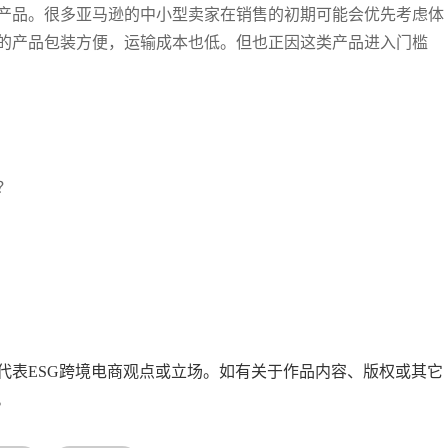
产品。很多亚马逊的中小型卖家在销售的初期可能会优先考虑体
的产品包装方便，运输成本也低。但也正因这类产品进入门槛
？
代表ESG跨境电商观点或立场。如有关于作品内容、版权或其它
。