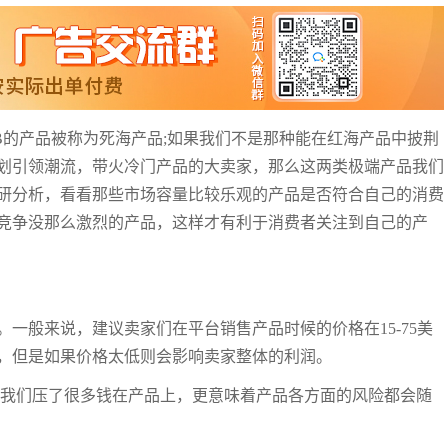
B的产品被称为死海产品;如果我们不是那种能在红海产品中披荆
划引领潮流，带火冷门产品的大卖家，那么这两类极端产品我们
研分析，看看那些市场容量比较乐观的产品是否符合自己的消费
竞争没那么激烈的产品，这样才有利于消费者关注到自己的产
一般来说，建议卖家们在平台销售产品时候的价格在15-75美
，但是如果价格太低则会影响卖家整体的利润。
着我们压了很多钱在产品上，更意味着产品各方面的风险都会随