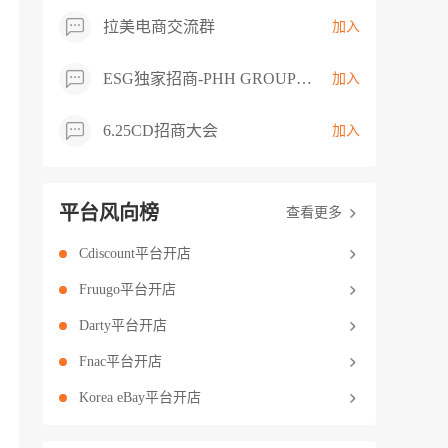
拉美电商交流群
加入
ESG独家招商-PHH GROUP卖家交流群
加入
6.25CD招商大会
加入
平台风向榜
查看更多
Cdiscount平台开店
Fruugo平台开店
Darty平台开店
Fnac平台开店
Korea eBay平台开店