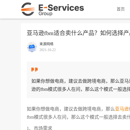
首页
亚马逊fbm适合卖什么产品？如何选择产
来源网络
2021-10-22
如果你想做电商，建议去做跨境电商，那么亚马
逊的fbm模式很多人在问，那么这个模式一般选择去
如果你想做电商，建议去做跨境电商，那么
亚马逊
fbm模式很多人在问，那么这个模式一般选择去卖什
1、市场需求