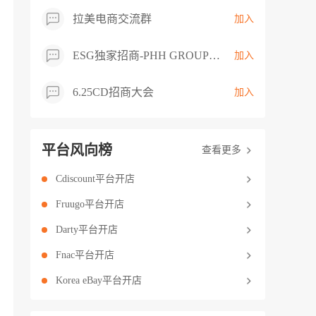
拉美电商交流群
加入
ESG独家招商-PHH GROUP卖家交流群
加入
6.25CD招商大会
加入
平台风向榜
查看更多
Cdiscount平台开店
Fruugo平台开店
Darty平台开店
Fnac平台开店
Korea eBay平台开店