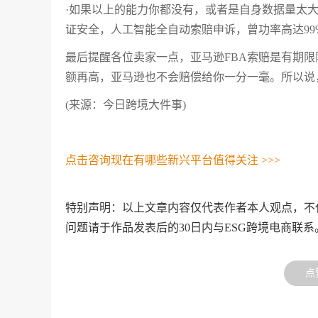
·如果以上的能力你都没有，或者是自身数据量太
证安全，人工智能全自动索赔申诉，曾功率高达99
最后提醒各位卖家一点，亚马逊FBA索赔是有期
额再高，亚马逊也不会赔偿给你一分一毫。所以说
(来源：今日跨境大件事)
点击咨询现在有哪些新兴平台值得关注 >>>
特别声明：以上文章内容仅代表作者本人观点，不
问题请于作品发表后的30日内与ESG跨境电商联系
点