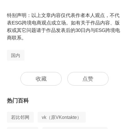
特别声明：以上文章内容仅代表作者本人观点，不代
表ESG跨境电商观点或立场。如有关于作品内容、版
权或其它问题请于作品发表后的30日内与ESG跨境电
商联系。
国内
收藏
点赞
热门百科
若比邻网
vk（原VKontakte）