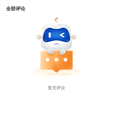
全部评论
暂无评论