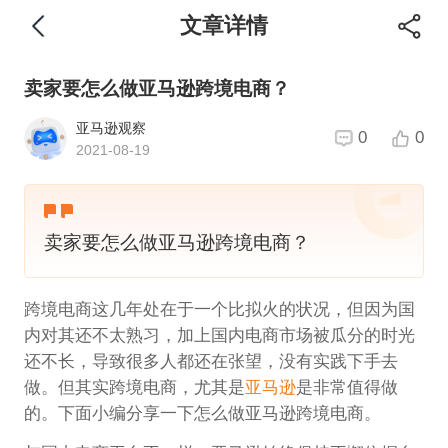
文章详情
卖家要怎么做亚马逊跨境电商？
亚马逊观察
0
0
2021-08-19
卖家要怎么做亚马逊跨境电商？
跨境电商这几年处在于一个比拟火的状况，但因为国
内对其还不太熟习，加上国内电商市场被瓜分的时光
还不长，导致很多人都还在张望，没有实践下手去
做。但其实跨境电商，尤其是
亚马逊
是非常值得做
的。下面小编分享一下怎么做亚马逊跨境电商。