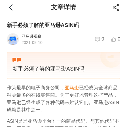
文章详情
新手必须了解的亚马逊ASIN码
亚马逊观察
0
0
2021-09-10
新手必须了解的亚马逊ASIN码
作为最早的电子商务公司，
亚马逊
已经成为全球商品
种类最多的在线零售商。为了更好地管理这些产品，
亚马逊已经生成了各种代码来辨认它们。亚马逊ASIN
码就是其中之一。
ASIN是是亚马逊平台唯一的商品代码。与其他代码不