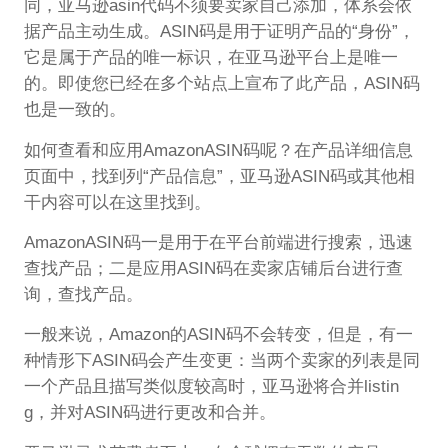
同，亚马逊asin代码不须要卖家自己添加，体系会依
据产品主动生成。ASIN码是用于证明产品的“身份”，
它是属于产品的唯一标识，在亚马逊平台上是唯一
的。即使您已经在多个站点上宣布了此产品，ASIN码
也是一致的。
如何查看和应用AmazonASIN码呢？在产品详细信息
页面中，找到列“产品信息”，亚马逊ASIN码或其他相
干内容可以在这里找到。
AmazonASIN码一是用于在平台前端进行搜索，迅速
查找产品；二是应用ASIN码在卖家店铺后台进行查
询，查找产品。
一般来说，Amazon的ASIN码不会转变，但是，有一
种情形下ASIN码会产生变更：当两个卖家的列表是同
一个产品且描写类似度较高时，亚马逊将合并listin
g，并对ASIN码进行更改和合并。