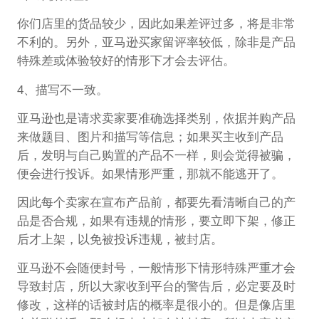
你们店里的货品较少，因此如果差评过多，将是非常
不利的。另外，亚马逊买家留评率较低，除非是产品
特殊差或体验较好的情形下才会去评估。
4、描写不一致。
亚马逊也是请求卖家要准确选择类别，依据并购产品
来做题目、图片和描写等信息；如果买主收到产品
后，发明与自己购置的产品不一样，则会觉得被骗，
便会进行投诉。如果情形严重，那就不能逃开了。
因此每个卖家在宣布产品前，都要先看清晰自己的产
品是否合规，如果有违规的情形，要立即下架，修正
后才上架，以免被投诉违规，被封店。
亚马逊不会随便封号，一般情形下情形特殊严重才会
导致封店，所以大家收到平台的警告后，必定要及时
修改，这样的话被封店的概率是很小的。但是像店里