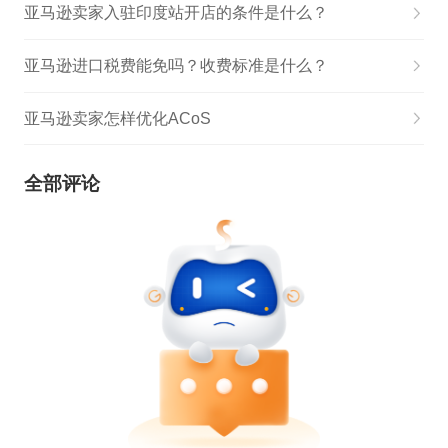
亚马逊卖家入驻印度站开店的条件是什么？
亚马逊进口税费能免吗？收费标准是什么？
亚马逊卖家怎样优化ACoS
全部评论