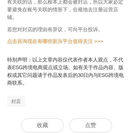
有关联的话，那么根本上都会被封店，所以大家必定
要避免在账号关联的情形下，合规地去注册运营店
铺。
若您对封店的理由有异议，可向平台投诉。
点击咨询现在有哪些新兴平台值得关注 >>>
特别声明：以上文章内容仅代表作者本人观点，不代
表ESG跨境电商观点或立场。如有关于作品内容、版
权或其它问题请于作品发表后的30日内与ESG跨境电
商联系。
封店
收藏
点赞