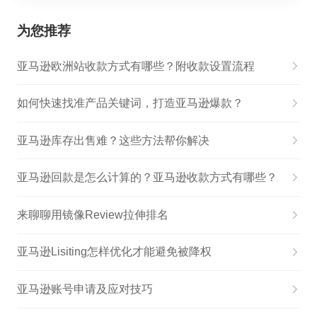
为您推荐
亚马逊欧洲站收款方式有哪些？附收款设置流程
如何快速找准产品关键词，打造亚马逊爆款？
亚马逊库存出售难？这些方法帮你解决
亚马逊回款是怎么计算的？亚马逊收款方式有哪些？
来聊聊用镜像Review拉伸排名
亚马逊Lisiting怎样优化才能避免被降权
亚马逊账号申请及应对技巧