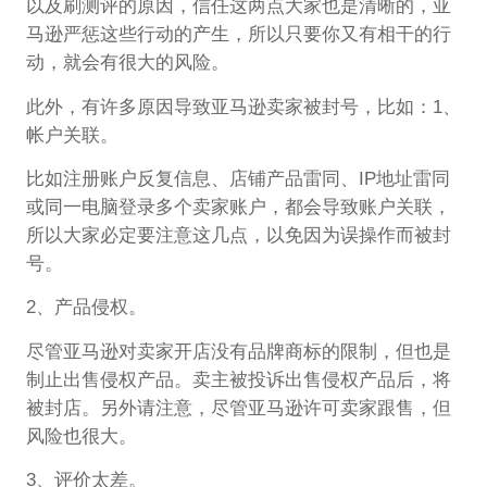
以及刷测评的原因，信任这两点大家也是清晰的，亚
马逊严惩这些行动的产生，所以只要你又有相干的行
动，就会有很大的风险。
此外，有许多原因导致亚马逊卖家被封号，比如：1、
帐户关联。
比如注册账户反复信息、店铺产品雷同、IP地址雷同
或同一电脑登录多个卖家账户，都会导致账户关联，
所以大家必定要注意这几点，以免因为误操作而被封
号。
2、产品侵权。
尽管亚马逊对卖家开店没有品牌商标的限制，但也是
制止出售侵权产品。卖主被投诉出售侵权产品后，将
被封店。另外请注意，尽管亚马逊许可卖家跟售，但
风险也很大。
3、评价太差。