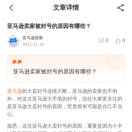
文章详情
亚马逊卖家被封号的原因有哪些？
亚马逊观察
0
0
2021-11-10
亚马逊卖家被封号的原因有哪些？
亚马逊
的大卖封号连续不断，亚马逊的卖家也不例
外。对这次亚马逊大手笔的封号，信任大家更关注的
是亚马逊大卖封号的原因，究竟很有可能是自己不当
心。
据悉，这次亚马逊大卖封号的原因，重要是因为小卡