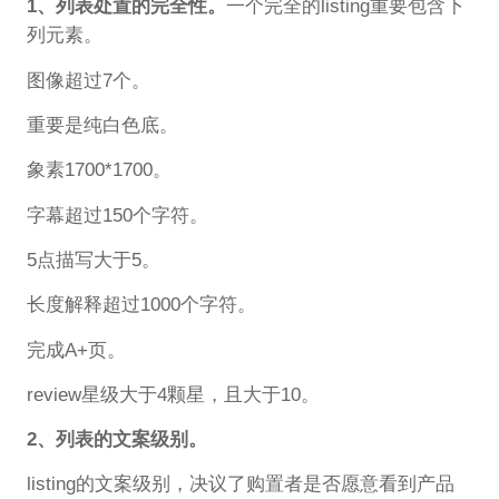
1、列表处置的完全性。
一个完全的listing重要包含下
列元素。
图像超过7个。
重要是纯白色底。
象素1700*1700。
字幕超过150个字符。
5点描写大于5。
长度解释超过1000个字符。
完成A+页。
review星级大于4颗星，且大于10。
2、列表的文案级别。
listing的文案级别，决议了购置者是否愿意看到产品