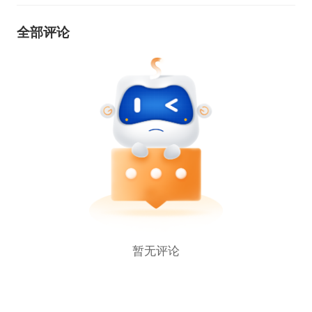
全部评论
暂无评论