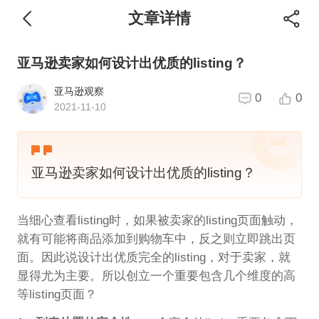
文章详情
亚马逊卖家如何设计出优质的listing？
亚马逊观察
0
0
2021-11-10
亚马逊卖家如何设计出优质的listing？
当细心查看listing时，如果被卖家的listing页面触动，
就有可能将商品添加到购物车中，反之则立即跳出页
面。因此说设计出优质完全的listing，对于卖家，就
显得尤为主要。所以创立一个重要包含几个维度的高
等listing页面？