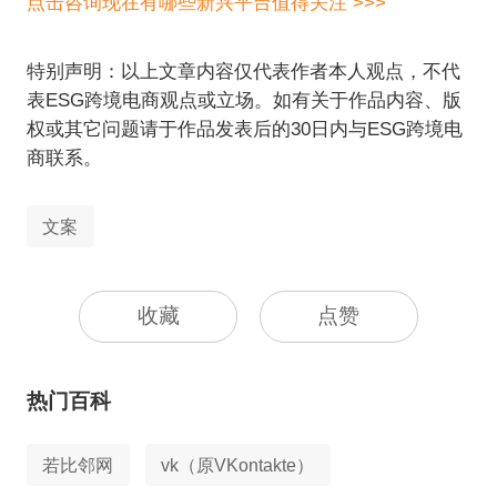
点击咨询现在有哪些新兴平台值得关注 >>>
特别声明：以上文章内容仅代表作者本人观点，不代
表ESG跨境电商观点或立场。如有关于作品内容、版
权或其它问题请于作品发表后的30日内与ESG跨境电
商联系。
文案
收藏
点赞
热门百科
若比邻网
vk（原VKontakte）