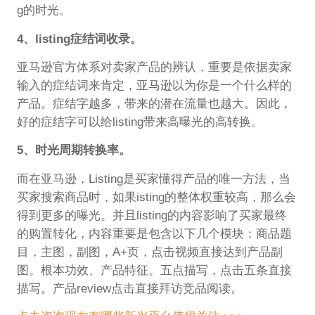
g的时光。
4、
listing症结词
收录。
亚马逊官方体系对卖家产品的辨认，重要是依据卖家
输入的症结词来肯定，亚马逊以为你是一个什么样的
产品。症结字越多，带来的潜在流量也越大。因此，
好的症结字可以给listing带来高曝光的高转换。
5、时光周期转换率。
而在亚马逊，Listing是买家懂得产品的唯一方法，当
买家搜索商品时，如果isting的整体权重较高，那么会
得到更多的曝光。并且listing的内容影响了买家最终
的购置转化，内容重要是包含以下几个模块：商品题
目，主图，副图，A+页，点击视频直接达到产品副
图。根本功效、产品特征。五点描写，点击五条直接
描写。产品review点击直接拜访竞品阅读。