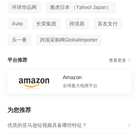
环球华品网
雅虎日本 （Yahoo! Japan）
Avito
长荣集团
跨境易
富友支付
乐一番
跨国采购网GlobalImporter
平台推荐
查看更多
Amazon
全球最大电商平台
为您推荐
优质的亚马逊短视频具备哪些特征？