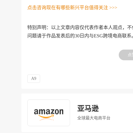
点击咨询现在有哪些新兴平台值得关注 >>>
特别声明：以上文章内容仅代表作者本人观点，不
问题请于作品发表后的30日内与ESG跨境电商联系
点
A9
亚马逊
全球最大电商平台