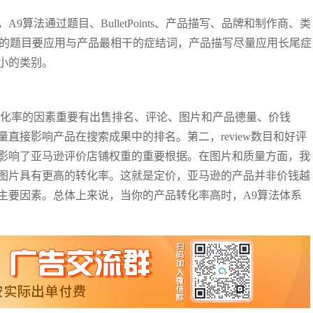
算法通过题目、BulletPoints、产品描写、品牌和制作商、类
说，我们的题目要应用与产品最相干的症结词，产品描写尽量应用长尾症
小的类别。
转化率的因素重要有出售排名、评论、图片和产品德量、价钱
直接影响产品在搜索成果中的排名。第二，review数目和好评
影响了亚马逊评价店铺权重的重要根据。在图片和质量方面，我
图片具有更高的转化率。这就是定价，亚马逊的产品并非价钱越
主要因素。总体上来说，当你的产品转化率高时，A9算法体系