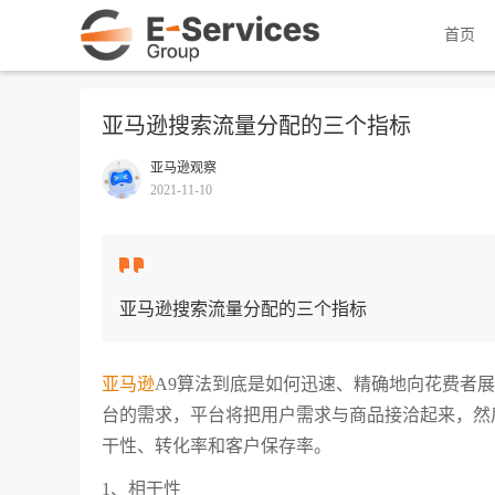
首页
亚马逊搜索流量分配的三个指标
亚马逊观察
2021-11-10
亚马逊搜索流量分配的三个指标
亚马逊
A9算法到底是如何迅速、精确地向花费者
台的需求，平台将把用户需求与商品接洽起来，然
干性、转化率和客户保存率。
1、相干性