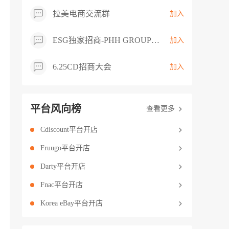
拉美电商交流群
加入
ESG独家招商-PHH GROUP卖家交流群
加入
6.25CD招商大会
加入
平台风向榜
查看更多
Cdiscount平台开店
Fruugo平台开店
Darty平台开店
Fnac平台开店
Korea eBay平台开店