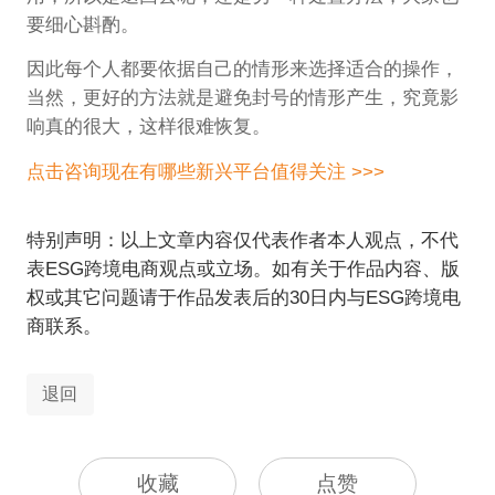
要细心斟酌。
因此每个人都要依据自己的情形来选择适合的操作，
当然，更好的方法就是避免封号的情形产生，究竟影
响真的很大，这样很难恢复。
点击咨询现在有哪些新兴平台值得关注 >>>
特别声明：以上文章内容仅代表作者本人观点，不代
表ESG跨境电商观点或立场。如有关于作品内容、版
权或其它问题请于作品发表后的30日内与ESG跨境电
商联系。
退回
收藏
点赞