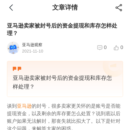
文章详情
亚马逊卖家被封号后的资金提现和库存怎样处
理？
亚马逊观察
0
0
2021-11-10
亚马逊卖家被封号后的资金提现和库存怎
样处理？
谈到
亚马逊
的封号，很多卖家更关怀的是账号是否能
提现资金，以及剩余的库存要怎么处置？说到底以后
账户如果无法解封，那丧失就比拟大了。以下是针对
这个问题，来解答大家的困惑。