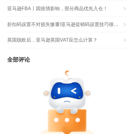
亚马逊FBA丨因疫情影响，部分商品优先入仓！
折扣码设置不对损失惨重!亚马逊促销码设置技巧很关键
英国脱欧后，亚马逊英国VAT应怎么计算？
全部评论