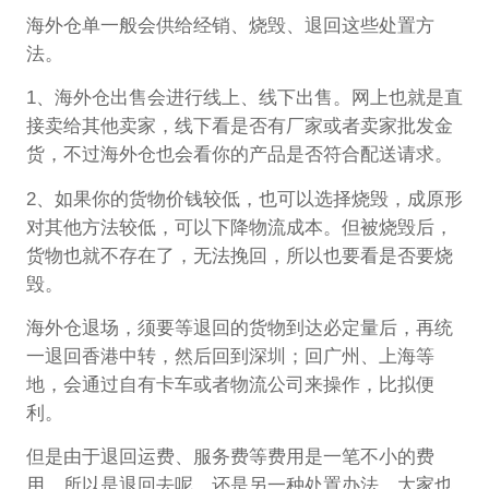
海外仓单一般会供给经销、烧毁、退回这些处置方
法。
1、海外仓出售会进行线上、线下出售。网上也就是直
接卖给其他卖家，线下看是否有厂家或者卖家批发金
货，不过海外仓也会看你的产品是否符合配送请求。
2、如果你的货物价钱较低，也可以选择烧毁，成原形
对其他方法较低，可以下降物流成本。但被烧毁后，
货物也就不存在了，无法挽回，所以也要看是否要烧
毁。
海外仓退场，须要等退回的货物到达必定量后，再统
一退回香港中转，然后回到深圳；回广州、上海等
地，会通过自有卡车或者物流公司来操作，比拟便
利。
但是由于退回运费、服务费等费用是一笔不小的费
用，所以是退回去呢，还是另一种处置办法，大家也