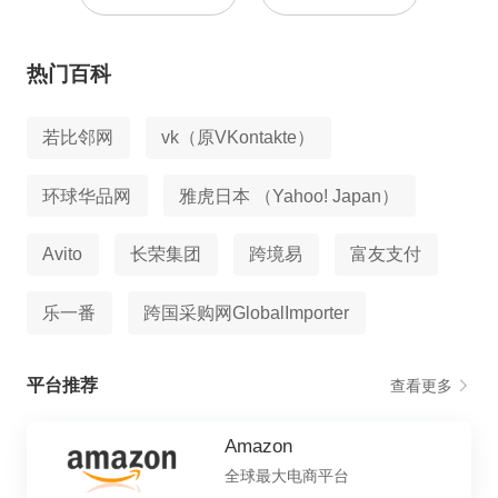
热门百科
若比邻网
vk（原VKontakte）
环球华品网
雅虎日本 （Yahoo! Japan）
Avito
长荣集团
跨境易
富友支付
乐一番
跨国采购网GlobalImporter
平台推荐
查看更多
Amazon
全球最大电商平台