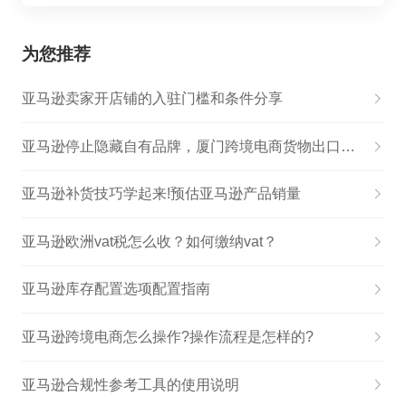
为您推荐
亚马逊卖家开店铺的入驻门槛和条件分享
亚马逊停止隐藏自有品牌，厦门跨境电商货物出口迎来黄金通道
亚马逊补货技巧学起来!预估亚马逊产品销量
亚马逊欧洲vat税怎么收？如何缴纳vat？
亚马逊库存配置选项配置指南
亚马逊跨境电商怎么操作?操作流程是怎样的?
亚马逊合规性参考工具的使用说明