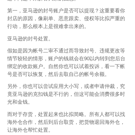
第一，亚马逊的封号账户是否可以提现？这重要看你
封店的原因，像刷单、恶意跟卖、侵权等比拟严重的
行动，那么根本上是很难拿出来的。
亚马逊的封号处置。
假如是因为帐号二审不通过而导致封号、违规更改等
情节较轻的情形，账户的钱就会在90以内转到您后台
绑定的收款账户。自然你也可以试着投诉，看一下帐
号是否可以恢复，然后去取自己的帐号余额。
另外，你也可以尝试应用大小写，或者申请仲裁，究
竟亚马逊的克扣钱是不行的，但这可能会消费很多时
光和金钱。
而对于存货，处置起来也比拟简略。所有人都可以找
海外仓合作，然后到后台取货，把货物退回海外仓，
让海外仓帮忙处置。