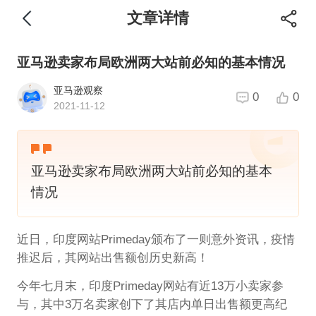
文章详情
亚马逊卖家布局欧洲两大站前必知的基本情况
亚马逊观察
0
0
2021-11-12
亚马逊卖家布局欧洲两大站前必知的基本
情况
近日，印度网站Primeday颁布了一则意外资讯，疫情
推迟后，其网站出售额创历史新高！
今年七月末，印度Primeday网站有近13万小卖家参
与，其中3万名卖家创下了其店内单日出售额更高纪