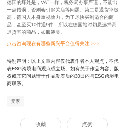
德国的坏处是，VAT一样，税务局办事严谨，不能出
一点错误，否则会引起关店等问题。第二是退货率极
高，德国人本身重视效力，为了尽快买到适合的商
品，甚至买10件退9件，所以在德国站时切忌选择高
退货率的商品，如服装类。
点击咨询现在有哪些新兴平台值得关注 >>>
特别声明：以上文章内容仅代表作者本人观点，不代
表ESG跨境电商观点或立场。如有关于作品内容、版
权或其它问题请于作品发表后的30日内与ESG跨境电
商联系。
卖家
收藏
点赞