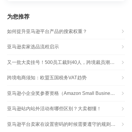
为您推荐
如何提升亚马逊平台产品的搜索权重？
亚马逊卖家选品流程启示
又一批大卖挂号！500员工裁到40人，跨境裁员潮爆发
跨境电商须知：欧盟五国税务VAT趋势
亚马逊小企业奖参赛资格（Amazon Small Business Awards）
亚马逊站内站外活动有哪些区别？大卖都懂！
亚马逊平台卖家在设置密码的时候需要遵守的规则有哪些？