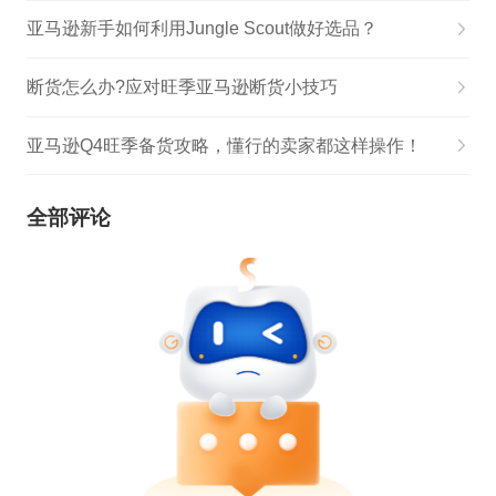
亚马逊新手如何利用Jungle Scout做好选品？
断货怎么办?应对旺季亚马逊断货小技巧
亚马逊Q4旺季备货攻略，懂行的卖家都这样操作！
全部评论