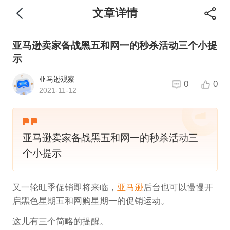
文章详情
亚马逊卖家备战黑五和网一的秒杀活动三个小提
示
亚马逊观察
0
0
2021-11-12
亚马逊卖家备战黑五和网一的秒杀活动三
个小提示
又一轮旺季促销即将来临，
亚马逊
后台也可以慢慢开
启黑色星期五和网购星期一的促销运动。
这儿有三个简略的提醒。