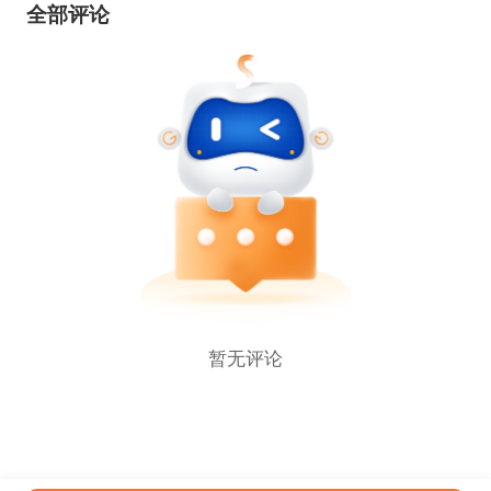
全部评论
暂无评论