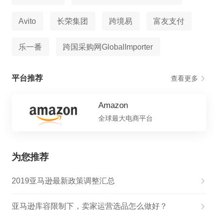
Avito
长荣集团
跨境易
富友支付
乐一番
跨国采购网GlobalImporter
平台推荐
查看更多
Amazon
全球最大电商平台
为您推荐
2019亚马逊最新政策调整汇总
亚马逊库容限制下，卖家运营选品怎么做好？