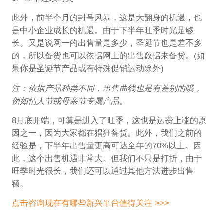
此外，前半个月的封号风暴，这是大翻身的机遇，也
是中小企业成长的机遇。由于下半年旺季时光足够
长。又是说网一的出售量是多少，圣诞节也是差不多
的，所以备货也可以依据网上的出售数据来备货。(如
果你是圣诞节产品或有特殊促销运动除外)
注：依据产品种类不同，出售曲线也是有差别的哦，
例如情人节或母亲节专属产品。
8月底开端，可算是进入了旺季，这也是运费上涨的原
因之一，因为大家都在猖狂备货。此外，我们之前的
经验是，下半年出售量更高可达全年的70%以上。因
此，这个出售机遇非常大。但我们不只是打折，由于
旺季时光很长，我们还可以通过其他方法进步出售
额。
点击咨询现在有哪些新兴平台值得关注 >>>