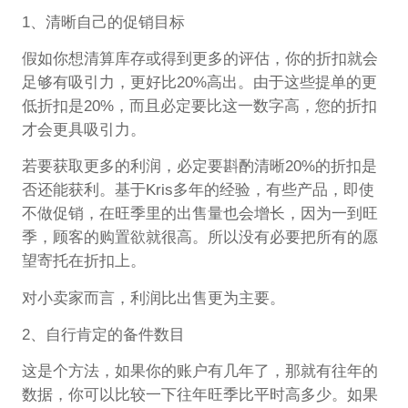
1、清晰自己的促销目标
假如你想清算库存或得到更多的评估，你的折扣就会
足够有吸引力，更好比20%高出。由于这些提单的更
低折扣是20%，而且必定要比这一数字高，您的折扣
才会更具吸引力。
若要获取更多的利润，必定要斟酌清晰20%的折扣是
否还能获利。基于Kris多年的经验，有些产品，即使
不做促销，在旺季里的出售量也会增长，因为一到旺
季，顾客的购置欲就很高。所以没有必要把所有的愿
望寄托在折扣上。
对小卖家而言，利润比出售更为主要。
2、自行肯定的备件数目
这是个方法，如果你的账户有几年了，那就有往年的
数据，你可以比较一下往年旺季比平时高多少。如果