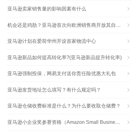
亚马逊卖家销售量的影响因素有什么
机会还是鸡肋？亚马逊首次向欧洲销售商开放其自有品牌！
亚马逊计划在爱荷华州开设首家物流中心
亚马逊新品如何提高转化率?(亚马逊新品提升转化率)
亚马逊强制投保，网易支付送你责任险优惠大礼包
亚马逊发货地址怎么填写？有什么规定吗？
亚马逊仓储收费标准是什么？为什么要收取仓储费？
亚马逊小企业奖参赛资格（Amazon Small Business Awards）