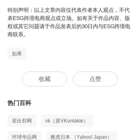
特别声明：以上文章内容仅代表作者本人观点，不代
表ESG跨境电商观点或立场。如有关于作品内容、版
权或其它问题请于作品发表后的30日内与ESG跨境电
商联系。
如果
收藏
点赞
热门百科
若比邻网
vk（原VKontakte）
环球华品网
雅虎日本 （Yahoo! Japan）