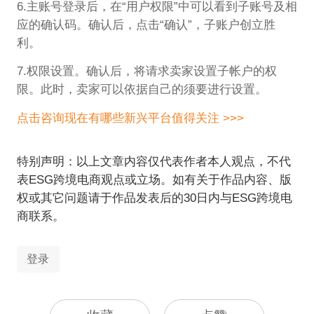
6.主账号登录后，在“用户权限”中可以看到子账号及相
应的确认码。确认后，点击“确认”，子账户创立胜
利。
7.权限设置。确认后，将请求卖家设置子帐户的权
限。此时，卖家可以依据自己的须要进行设置。
点击咨询现在有哪些新兴平台值得关注 >>>
特别声明：以上文章内容仅代表作者本人观点，不代
表ESG跨境电商观点或立场。如有关于作品内容、版
权或其它问题请于作品发表后的30日内与ESG跨境电
商联系。
登录