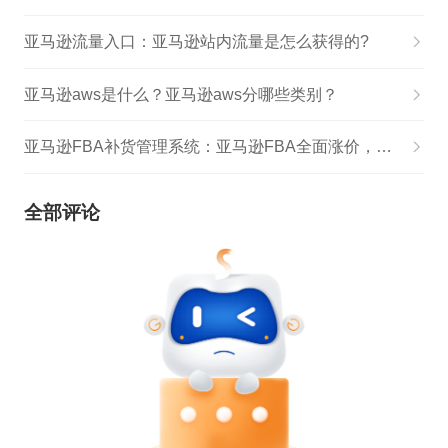
亚马逊流量入口：亚马逊站内流量是怎么获得的?
亚马逊aws是什么？亚马逊aws分哪些类别？
亚马逊FBA补货管理系统：亚马逊FBA全面涨价，物流成本约涨20%
全部评论