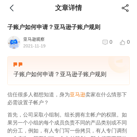
文章详情
子账户如何申请？亚马逊子账户规则
亚马逊观察
0
0
2021-11-19
子账户如何申请？亚马逊子账户规则
信任很多人都想知道，身为
亚马逊
卖家在什么情形下
必需设置子帐户？
首先，公司采取小组制。组长拥有主帐户的权限。如
果另一个小组的每个成员负责不同的产品类别或不同
的分工，例如，有人专门写一份拷贝，有人专门调剂