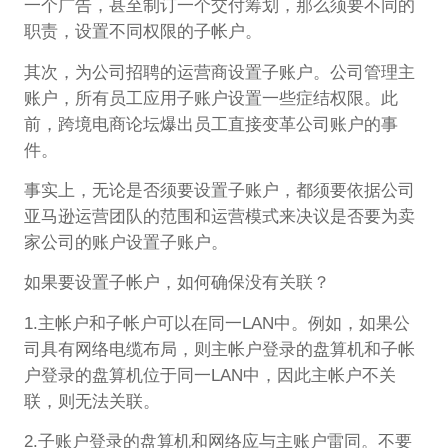
一个广告，甚至制订一个交付筹划，那么须要不同的
职责，设置不同权限的子帐户。
其次，为公司招聘的运营商设置子账户。公司管理主
账户，所有员工应用子账户设置一些症结权限。此
前，跨境电商论坛爆出员工直接变革公司账户的事
件。
事实上，无论是否须要设置子账户，都须要依据公司
亚马逊运营团队的范围和运营模式来决议是否要为卖
家公司的账户设置子账户。
如果要设置子帐户，如何确保没有关联？
1.主帐户和子帐户可以在同一LAN中。例如，如果公
司具有网络电缆布局，则主帐户登录的盘算机和子帐
户登录的盘算机位于同一LAN中，因此主帐户不关
联，则无法关联。
2.子账户登录的盘算机和网络应与主账户雷同。不要