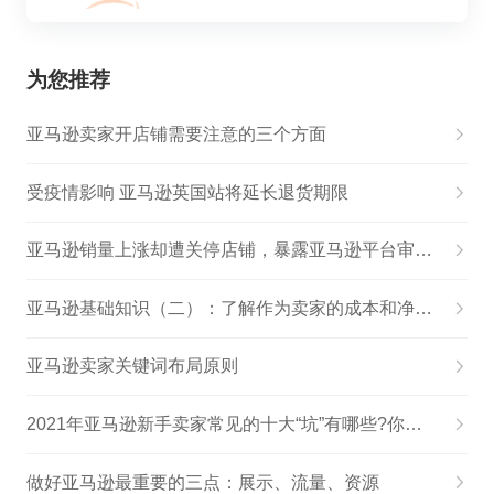
为您推荐
亚马逊卖家开店铺需要注意的三个方面
受疫情影响 亚马逊英国站将延长退货期限
亚马逊销量上涨却遭关停店铺，暴露亚马逊平台审核机制漏洞
亚马逊基础知识（二）：了解作为卖家的成本和净利润
亚马逊卖家关键词布局原则
2021年亚马逊新手卖家常见的十大“坑”有哪些?你踩过几个
做好亚马逊最重要的三点：展示、流量、资源