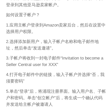
登录到其他亚马逊卖家帐户。
如何设置子帐户？
1.应用主帐户登录到Amazon卖家后台，然后在设置中
选择用户权限。
2.选择添加新用户，输入子帐户名称和电子邮件地
址，然后单击“发送邀请”。
3.子帐户将收到一封电子邮件“Invitation to become a
Seller Central user for XXX”
4.打开电子邮件中的链接，输入子帐户并选择“否，我
须要密码”
5.单击“登录”后，将涌现注册界面。输入用户名、子帐
户和密码。单击“创立帐户”后，将生成一个确认代码
并发送给主帐户被邀请人