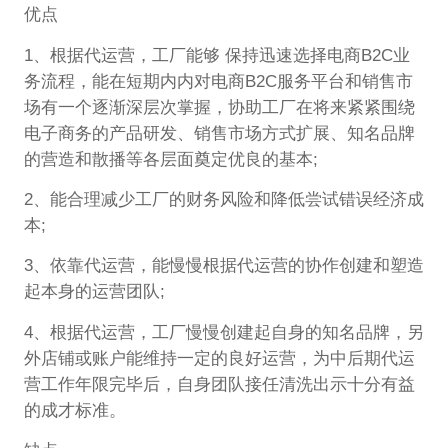
优点
1、根据代运营，工厂能够 保持迅速选择电商B2C业
务流程，能在短期内内对电商B2C服务平台和销售市
场有一个逐渐深层次掌握，协助工厂在将来紧紧围绕
电子商务的产品研发、销售市场方式扩展、知名品牌
的营造和散播等各层面奠定优良的基本;
2、能合理减少工厂的财务风险和降低尝试错误经济成
本;
3、依靠代运营，能慢慢根据代运营的协作创建和塑造
起本身的运营团队;
4、根据代运营，工厂慢慢创建起自身的知名品牌，另
外店铺或账户能维持一定的良好运营，为中后期代运
营工作年限完毕后，自身团队接任清洗出示十分有益
的成才标准。