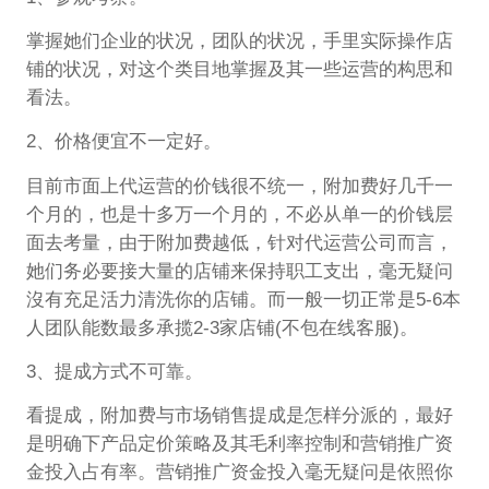
掌握她们企业的状况，团队的状况，手里实际操作店
铺的状况，对这个类目地掌握及其一些运营的构思和
看法。
2、价格便宜不一定好。
目前市面上代运营的价钱很不统一，附加费好几千一
个月的，也是十多万一个月的，不必从单一的价钱层
面去考量，由于附加费越低，针对代运营公司而言，
她们务必要接大量的店铺来保持职工支出，毫无疑问
沒有充足活力清洗你的店铺。而一般一切正常是5-6本
人团队能数最多承揽2-3家店铺(不包在线客服)。
3、提成方式不可靠。
看提成，附加费与市场销售提成是怎样分派的，最好
是明确下产品定价策略及其毛利率控制和营销推广资
金投入占有率。营销推广资金投入毫无疑问是依照你