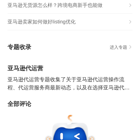
亚马逊无货源怎么样？跨境电商新手也能做
亚马逊卖家如何做好listing优化
专题收录
进入专题
亚马逊代运营
亚马逊代运营专题收集了关于亚马逊代运营操作流
程、代运营服务商最新动态，以及在选择亚马逊代运
营时的注意事项等内容。
全部评论