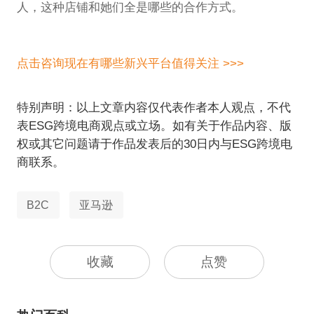
人，这种店铺和她们全是哪些的合作方式。
点击咨询现在有哪些新兴平台值得关注 >>>
特别声明：以上文章内容仅代表作者本人观点，不代
表ESG跨境电商观点或立场。如有关于作品内容、版
权或其它问题请于作品发表后的30日内与ESG跨境电
商联系。
B2C
亚马逊
收藏
点赞