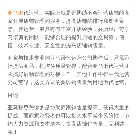
亚马逊
代运营，实际上就是说协助不会运营店铺的商
家开展店铺管理的服务，提高店铺的排行和销售量
等。代运营一般具有有丰富开店经验，并历经严苛学
习培训的团队，能够合理的提升店铺的交易量，便
捷、技术专业、安全性的提高店铺销售量。
商家与技术专业的亚马逊代运营公司协作后，只需承
担提供商品，把控住质量管控，配合亚马逊代运营团
队搞好后勤管理的对接工作，其他工作中都由代运营
公司劳碌，这类方式的要以销售量为目地做代运营。
目地
亚马孙更关键的是协助商家销售量提高，获得大量的
提成。而商家消费者也可以挺大水平减少风险性，节
约人力资源和资本成本，提高店铺销售量，互利共
赢！