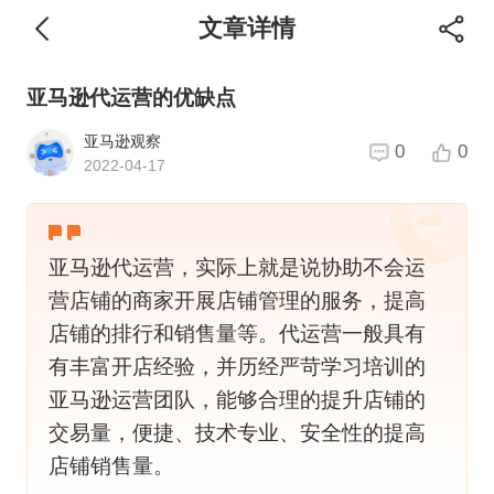
文章详情
亚马逊代运营的优缺点
亚马逊观察
0
0
2022-04-17
亚马逊代运营，实际上就是说协助不会运
营店铺的商家开展店铺管理的服务，提高
店铺的排行和销售量等。代运营一般具有
有丰富开店经验，并历经严苛学习培训的
亚马逊运营团队，能够合理的提升店铺的
交易量，便捷、技术专业、安全性的提高
店铺销售量。