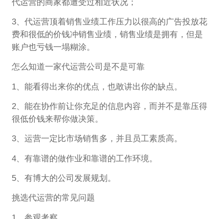
代运营的商家都遭受过相近状况；
3、代运营顶着销售业绩工作压力以很高的广告投放花
费和很低的价钱冲销售业绩，销售业绩是拥有，但是
账户也亏钱一塌糊涂。
怎么知道一家代运营公司是不是可靠
1、能看得出来你的优点，也敢讲出你的缺点。
2、能在协作前让你充足的信息内容，而并不是靠压得
很低价钱来帮你做决策。
3、运营一定比市场销售多，并且员工素质高。
4、有靠谱的做作业和靠谱的工作环境。
5、有博大的公司发展规划。
挑选代运营的常见问题
1、参观考察。