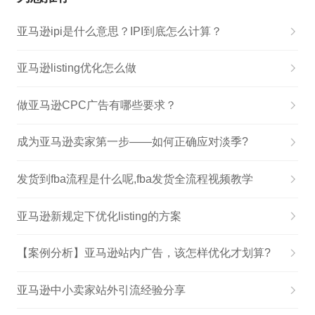
亚马逊ipi是什么意思？IPI到底怎么计算？
亚马逊listing优化怎么做
做亚马逊CPC广告有哪些要求？
成为亚马逊卖家第一步——如何正确应对淡季?
发货到fba流程是什么呢,fba发货全流程视频教学
亚马逊新规定下优化listing的方案
【案例分析】亚马逊站内广告，该怎样优化才划算?
亚马逊中小卖家站外引流经验分享