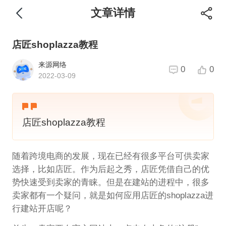
文章详情
店匠shoplazza教程
来源网络
0
0
2022-03-09
店匠shoplazza教程
随着跨境电商的发展，现在已经有很多平台可供卖家
选择，比如店匠。作为后起之秀，店匠凭借自己的优
势快速受到卖家的青睐。但是在建站的进程中，很多
卖家都有一个疑问，就是如何应用店匠的shoplazza进
行建站开店呢？