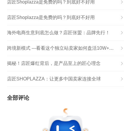
店匠Shoplazza是免费的吗？到底好不好用
店匠Shoplazza是免费的吗？到底好不好用
海外电商生意到底怎么做？店匠张盟：品牌先行！
跨境新模式 ---看看这个独立站卖家如何盘活10W+用户
揭秘！店匠爆红背后，是产品至上的匠心理念
店匠SHOPLAZZA：让更多中国卖家连接全球
全部评论