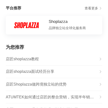
平台推荐
查看更多
Shoplazza
品牌独立站全球化服务商
为您推荐
店匠shoplazza教程
店匠shoplazza面试经历分享
店匠Shoplazza做跨境独立站的优势
ATUMTEK如何通过店匠的整合营销，实现半年销售额增长127%？