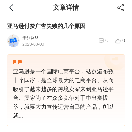
文章详情
亚马逊付费广告失败的几个原因
来源网络
0
0
2023-03-09
亚马逊是一个国际电商平台，站点遍布数
十个国家，是全球最大的电商平台。从而
吸引了越来越多的跨境卖家来到亚马逊平
台。卖家为了在众多竞争对手中出类拔
萃，就要大力宣传运营自己的产品，所以
就...