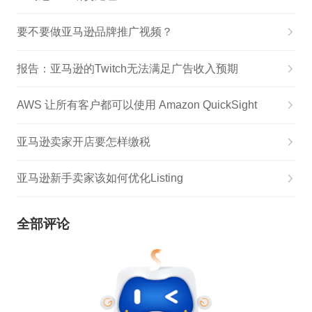
要不要做亚马逊品牌推广视频？
报告：亚马逊的Twitch无法满足广告收入预期
AWS 让所有客户都可以使用 Amazon QuickSight
亚马逊卖家开店要怎样缴税
亚马逊新手卖家该如何优化Listing
全部评论