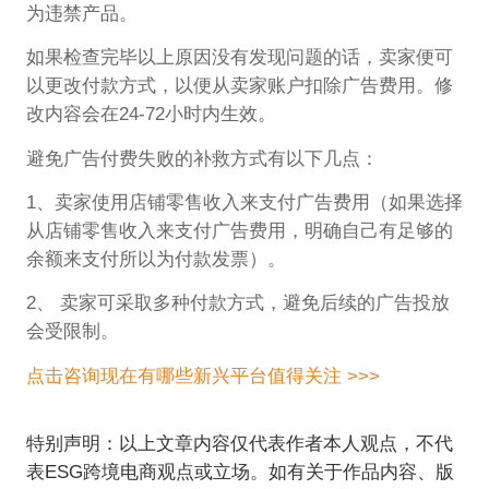
为违禁产品。
如果检查完毕以上原因没有发现问题的话，卖家便可
以更改付款方式，以便从卖家账户扣除广告费用。修
改内容会在24-72小时内生效。
避免广告付费失败的补救方式有以下几点：
1、卖家使用店铺零售收入来支付广告费用（如果选择
从店铺零售收入来支付广告费用，明确自己有足够的
余额来支付所以为付款发票）。
2、 卖家可采取多种付款方式，避免后续的广告投放
会受限制。
点击咨询现在有哪些新兴平台值得关注 >>>
特别声明：以上文章内容仅代表作者本人观点，不代
表ESG跨境电商观点或立场。如有关于作品内容、版