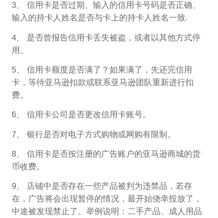
3、 信用卡是否过期、输入的信用卡号码是否正确、
输入的持卡人姓名是否与卡上的持卡人姓名一致.
4、 是否曾报告信用卡丢失被盗，或者以其他方式停
用。
5、 信用卡额度是否满了？如果满了，先还完信用
卡，等待亚马逊扣款或联系亚马逊团队重新进行扣
费。
6、 信用卡公司是否更改信用卡账号。
7、 银行是否对电子方式购物或网购有限制。
8、 信用卡是否按注册的广告账户的亚马逊商城的货
币收费。
9、 店铺中是否存在一些产品被判为违禁品，若存
在，广告将会出现暂停的情况，最开始侥幸投放了，
中途被发现禁止了。举例说明：二手产品、成人用品