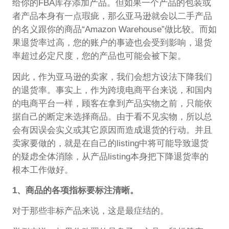
给你的FBA库存添加产品。但如果一个产品的包装或
者产品本身有一点瑕疵，那么亚马逊就会以二手产品
的名义跟你的商品“Amazon Warehouse”做比较。而如
果退货率过高，您的账户的事迹也会受到影响，退货
率超过必定尺度，您的产品也可能会被下架。
因此，作为亚马逊的卖家，我们会想方设法下降我们
的退货率。事实上，作为跨境电商平台来说，和国内
的电商平台一样，顾客在拿到产品实物之前，只能依
据自己的断定来选择商品。由于看不见实物，所以总
会有因误会实义或其它原因而造成退货的行动。并且
卖家要做的，就是在自己的listing中将可能导致退货
的疑虑全体消除，从产品listing本身把下降退货率的
根本工作做好。
1、商品的各项指标要标注清晰。
对于那些非标产品来说，这是最症结的。