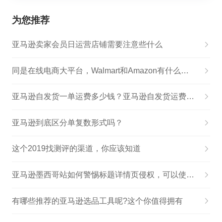
为您推荐
亚马逊卖家会员日运营店铺需要注意些什么
同是在线电商大平台，Walmart和Amazon有什么区别？
亚马逊自发货一单运费多少钱？亚马逊自发货运费计算
亚马逊到底区分单复数形式吗？
这个2019找测评的渠道，你应该知道
亚马逊墨西哥站如何警惕标题详情页侵权，可以使用这些方法查询！
有哪些推荐的亚马逊选品工具呢?这个你值得拥有