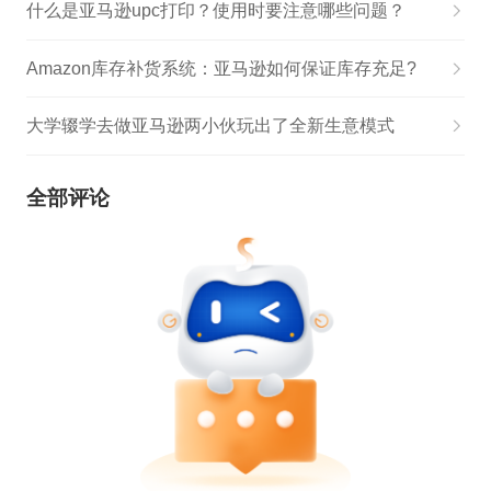
什么是亚马逊upc打印？使用时要注意哪些问题？
Amazon库存补货系统：亚马逊如何保证库存充足?
大学辍学去做亚马逊两小伙玩出了全新生意模式
全部评论