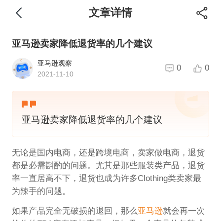
文章详情
亚马逊卖家降低退货率的几个建议
亚马逊观察
0
0
2021-11-10
亚马逊卖家降低退货率的几个建议
无论是国内电商，还是跨境电商，卖家做电商，退货
都是必需斟酌的问题。尤其是那些服装类产品，退货
率一直居高不下，退货也成为许多Clothing类卖家最
为辣手的问题。
如果产品完全无破损的退回，那么
亚马逊
就会再一次