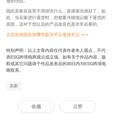
通的理由。
因此卖家在这里不用担忧什么，直接接洽就好了。如
此，当买家进行退货时，您都要详细地记载下退货的
原因，这对于您以后的产品改良也是非常必要的。
点击咨询现在有哪些新兴平台值得关注 >>>
特别声明：以上文章内容仅代表作者本人观点，不代
表ESG跨境电商观点或立场。如有关于作品内容、版
权或其它问题请于作品发表后的30日内与ESG跨境电
商联系。
卖家
收藏
点赞