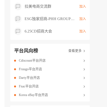
拉美电商交流群
加入
ESG独家招商-PHH GROUP卖家交流群
加入
6.25CD招商大会
加入
平台风向榜
查看更多
Cdiscount平台开店
Fruugo平台开店
Darty平台开店
Fnac平台开店
Korea eBay平台开店