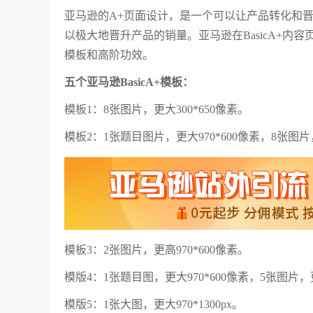
亚马逊的A+页面设计，是一个可以让产品转化和晋升
以极大地晋升产品的销量。亚马逊在BasicA+内容页
模板和高阶功效。
五个亚马逊BasicA+模板：
模板1：8张图片，更大300*650像素。
模板2：1张题目图片，更大970*600像素，8张图片，
模板3：2张图片，更高970*600像素。
模版4：1张题目图，更大970*600像素，5张图片，更
模版5：1张大图，更大970*1300px。