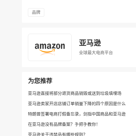
品牌
亚马逊
全球最大电商平台
为您推荐
亚马逊直接将部分退货商品销毁或送到垃圾填埋场
亚马逊卖家开店店铺订单销量下降的四个原因是什么
特朗普签署电商打假备忘录，剑指中国商品和亚马逊
在亚马逊没有品牌备案？手把手教你！
亚马逊关于违禁品有哪些规则？