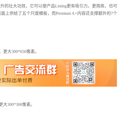
的壮大功效，它可以使产品Listing更有吸引力，更简练，也可
面上供给了五个尺度模板，而Premium A+内容还支撑额外的7个
更大300*650像素。
大300*300像素。