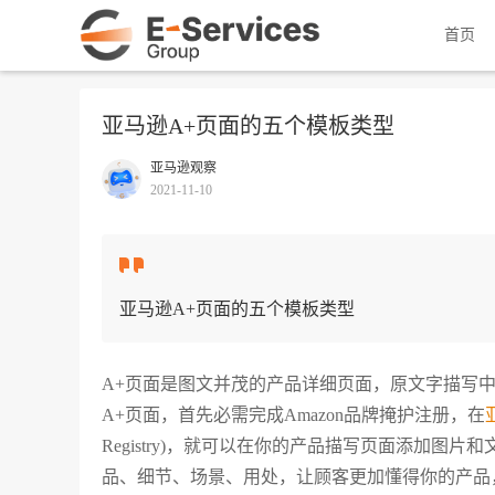
首页
亚马逊A+页面的五个模板类型
亚马逊观察
2021-11-10
亚马逊A+页面的五个模板类型
A+页面是图文并茂的产品详细页面，原文字描写
A+页面，首先必需完成Amazon品牌掩护注册，在
Registry)，就可以在你的产品描写页面添加图
品、细节、场景、用处，让顾客更加懂得你的产品