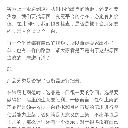
实际上一般遇到这种我们不能出单的情形，还是不要
焦急，我们要找原因，究竟平台的存在，必定有其价
值。在此同时，我们也要检查，是否是被平台所须要
的，是否合适这个平台。
每一个平台都有自己的规矩，所以断定卖家出不了
单，也有一样的路数，请大家看是不是由于这些原因
造成的，来进行消除。
01。
产品分类是否按平台所需进行细分。
在跨境电商范畴，选品是一门很主要的学问。选品要
做得好，店里的生意要胜利。一般而言，任何上架的
产品都是须要依据平台数据和目的市场的需求进行评
估后能力上架，否则就是无意义的上架，不出单也是
正常的，那么这里还有一个提示，对于很多没有自己