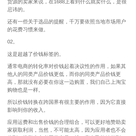
货源的卖家来说，在1688上看到什么就卖什么，是很
忌讳的。
还有一些关于选品的提醒，千万要依照当地市场用户
的花费习惯来做。
02。
这是超越了价钱标签的。
通常电商的转化率对价钱起着决议性的作用，如果其
他人的同类产品价钱更低，而你的同类产品价钱更
高，那就没有必要在你这一边购置，我们自己上淘宝
购物也是一样。
所以价钱转换在跨国界有很主要的作用，因为它直接
影响到你的收入。
应用运费和出售价钱的合理组合，可以更好地赞助卖
家获取利润，当然，不可能太高，因为应用者也不会