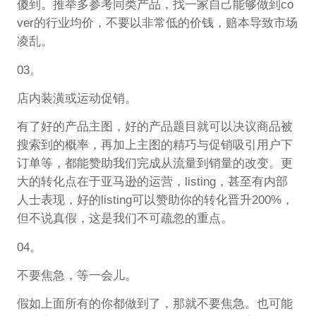
傻到。推举多参考同类产品，找一家自己能够做到co
ver的行业均价，不要以非常低的价钱，赔本导致市场
凌乱。
03。
店内装潢或运动促销。
有了好的产品主图，好的产品题目就可以决议商品被
搜索到的概率，再加上主图的精巧与促销吸引用户下
订单等，都能赞助我们完成从流量到销量的改变。更
大的转化点在于亚马逊的运营，listing，甚至有内部
人士表现，好的listing可以赞助你的转化晋升200%，
但不说真假，这是我们不可疏忽的重点。
04。
不要焦急，等一会儿。
假如上面所有的你都做到了，那就不要焦急。也可能