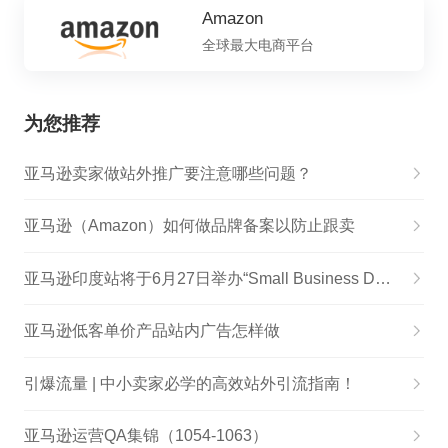
Amazon
全球最大电商平台
为您推荐
亚马逊卖家做站外推广要注意哪些问题？
亚马逊（Amazon）如何做品牌备案以防止跟卖
亚马逊印度站将于6月27日举办“Small Business Day”小企业促销节
亚马逊低客单价产品站内广告怎样做
引爆流量 | 中小卖家必学的高效站外引流指南！
亚马逊运营QA集锦（1054-1063）