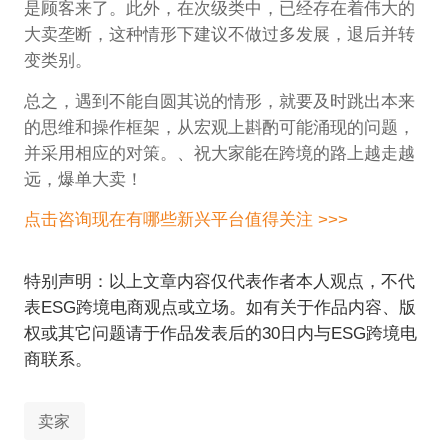
是顾客来了。此外，在次级类中，已经存在着伟大的
大卖垄断，这种情形下建议不做过多发展，退后并转
变类别。
总之，遇到不能自圆其说的情形，就要及时跳出本来
的思维和操作框架，从宏观上斟酌可能涌现的问题，
并采用相应的对策。、祝大家能在跨境的路上越走越
远，爆单大卖！
点击咨询现在有哪些新兴平台值得关注 >>>
特别声明：以上文章内容仅代表作者本人观点，不代
表ESG跨境电商观点或立场。如有关于作品内容、版
权或其它问题请于作品发表后的30日内与ESG跨境电
商联系。
卖家