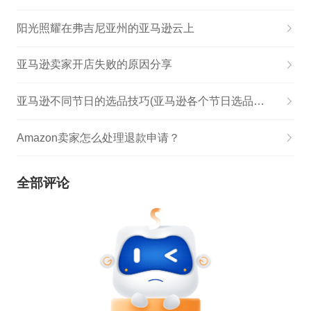
阳光照耀在弗吉尼亚州的亚马逊云上
亚马逊卖家开店失败的原因分享
亚马逊不同节日的选品技巧(亚马逊各个节日选品方法)
Amazon卖家怎么处理退款申请？
全部评论