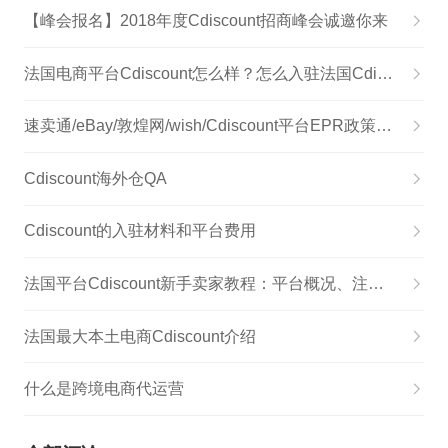
【峰会报名】2018年度Cdiscount招商峰会诚邀你来
法国电商平台Cdiscount怎么样？怎么入驻法国Cdiscount平台？
速卖通/eBay/敦煌网/wish/Cdiscount平台EPR政策解读
Cdiscount海外仓QA
Cdiscount的入驻材料和平台费用
法国平台Cdiscount新手卖家教程：平台概况、注册流程、费用佣金、Listing全解
法国最大本土电商Cdiscount介绍
什么是跨境电商代运营