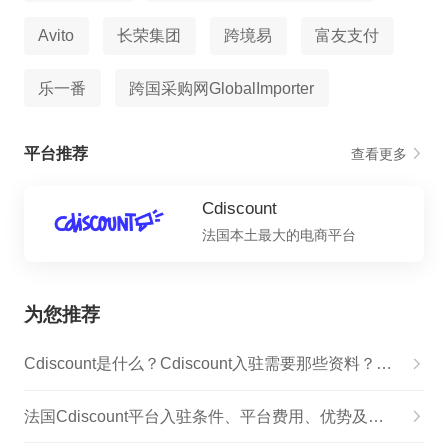
Avito
长荣集团
跨境易
富友支付
乐一番
跨国采购网GlobalImporter
平台推荐
查看更多
Cdiscount
法国本土最大的电商平台
为您推荐
Cdiscount是什么？Cdiscount入驻需要那些资料？Cdiscount入驻过程是怎么样的？
法国Cdiscount平台入驻条件、平台费用、优势及商品类目