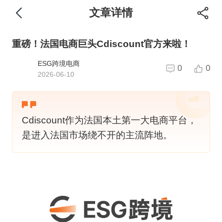
文章详情
重磅！法国电商巨头Cdiscount官方来啦！
ESG跨境电商
0
0
2026-06-10
Cdiscount作为法国本土第一大电商平台，
是进入法国市场绕不开的主流阵地。