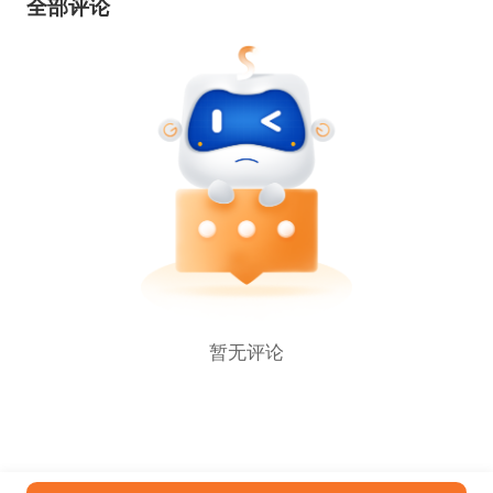
全部评论
暂无评论