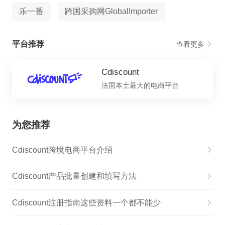
乐一番
跨国采购网GlobalImporter
平台推荐
查看更多
Cdiscount
法国本土最大的电商平台
为您推荐
​Cdiscount跨境电商平台介绍
Cdiscount产品批量创建和填写方法
Cdiscount注册指南这些资料一个都不能少