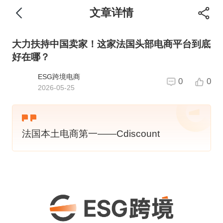
文章详情
大力扶持中国卖家！这家法国头部电商平台到底
好在哪？
ESG跨境电商
0
0
2026-05-25
法国本土电商第一——Cdiscount