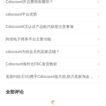
Cdiscount开店费用有哪些？
cdiscount平台优势
CdiscountCE认证产品欧代标签注意事项
跨境电子商务平台主要功能
cdiscount为何会关闭卖家店铺？
Cdiscount海外仓FBC发货教程
直面纠纷,ESG携手Cdiscount放大招,助力卖家淘金法国电商市场
全部评论