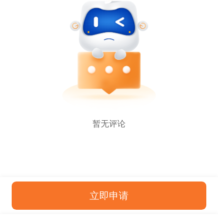
暂无评论
立即申请